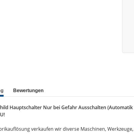
ng
Bewertungen
hild Hauptschalter Nur bei Gefahr Ausschalten (Automatik 
U!
brikauflösung verkaufen wir diverse Maschinen, Werkzeuge