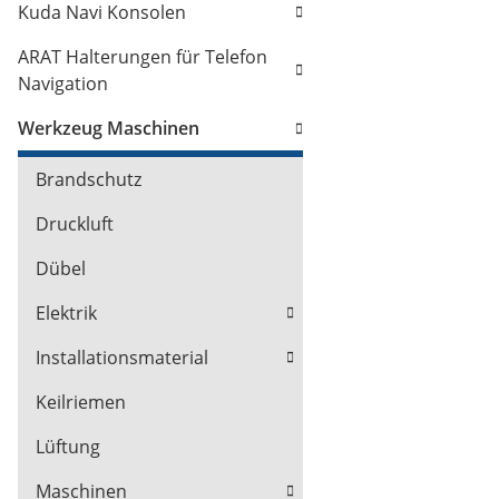
Kuda Navi Konsolen
ARAT Halterungen für Telefon
Navigation
Werkzeug Maschinen
Brandschutz
Druckluft
Dübel
Elektrik
Installationsmaterial
Keilriemen
Lüftung
Maschinen