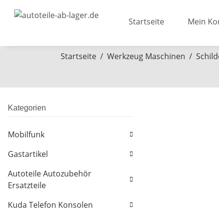
Startseite
Mein Ko
Startseite
Werkzeug Maschinen
Schild
Kategorien
Mobilfunk
Gastartikel
Autoteile Autozubehör
Ersatzteile
Kuda Telefon Konsolen