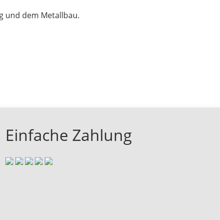
ng und dem Metallbau.
Einfache Zahlung