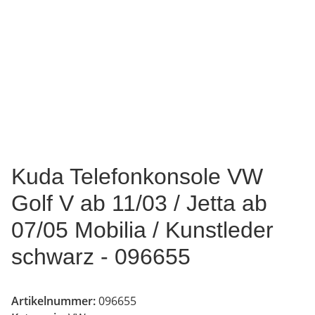
Kuda Telefonkonsole VW
Golf V ab 11/03 / Jetta ab
07/05 Mobilia / Kunstleder
schwarz - 096655
Artikelnummer:
096655