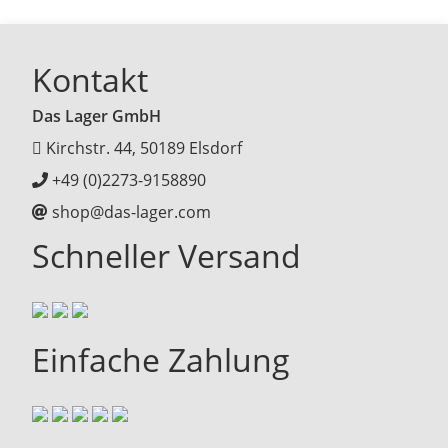
Kontakt
Das Lager GmbH
Kirchstr. 44, 50189 Elsdorf
+49 (0)2273-9158890
shop@das-lager.com
Schneller Versand
Einfache Zahlung