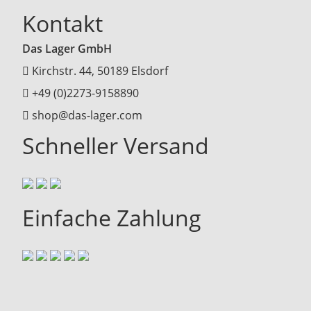
Kontakt
Das Lager GmbH
Kirchstr. 44, 50189 Elsdorf
+49 (0)2273-9158890
shop@das-lager.com
Schneller Versand
Einfache Zahlung