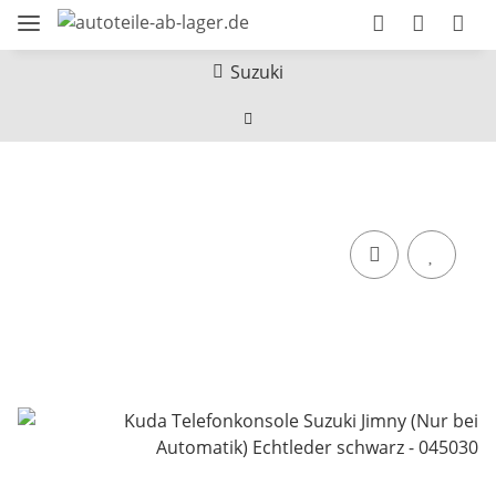
Suzuki