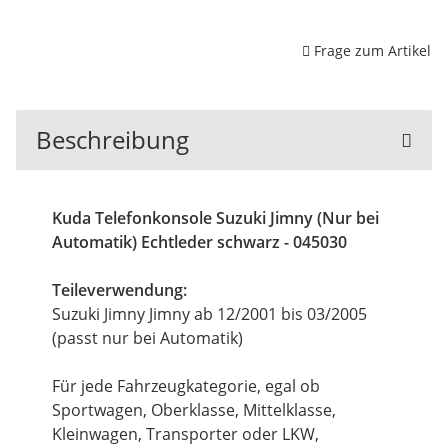
Frage zum Artikel
Beschreibung
Kuda Telefonkonsole Suzuki Jimny (Nur bei
Automatik) Echtleder schwarz - 045030
Teileverwendung:
Suzuki Jimny Jimny ab 12/2001 bis 03/2005
(passt nur bei Automatik)
Für jede Fahrzeugkategorie, egal ob
Sportwagen, Oberklasse, Mittelklasse,
Kleinwagen, Transporter oder LKW,