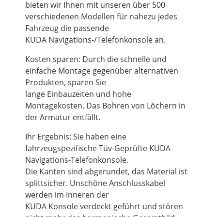
bieten wir Ihnen mit unseren über 500
verschiedenen Modellen für nahezu jedes
Fahrzeug die passende
KUDA Navigations-/Telefonkonsole an.
Kosten sparen: Durch die schnelle und
einfache Montage gegenüber alternativen
Produkten, sparen Sie
lange Einbauzeiten und hohe
Montagekosten. Das Bohren von Löchern in
der Armatur entfällt.
Ihr Ergebnis: Sie haben eine
fahrzeugspezifische Tüv-Geprüfte KUDA
Navigations-Telefonkonsole.
Die Kanten sind abgerundet, das Material ist
splittsicher. Unschöne Anschlusskabel
werden im Inneren der
KUDA Konsole verdeckt geführt und stören