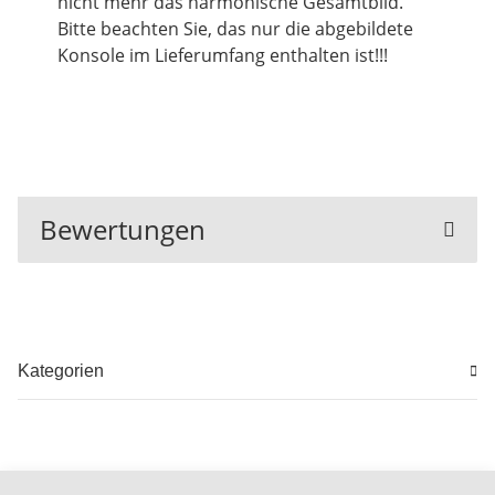
nicht mehr das harmonische Gesamtbild.
Bitte beachten Sie, das nur die abgebildete
Konsole im Lieferumfang enthalten ist!!!
Bewertungen
Kategorien