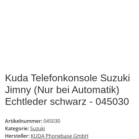
Kuda Telefonkonsole Suzuki
Jimny (Nur bei Automatik)
Echtleder schwarz - 045030
Artikelnummer:
045030
Kategorie:
Suzuki
Hersteller:
KUDA Phonebase GmbH