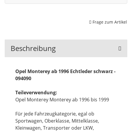
Frage zum Artikel
Beschreibung
Opel Monterey ab 1996 Echtleder schwarz -
094090
Teileverwendung:
Opel Monterey Monterey ab 1996 bis 1999
Für jede Fahrzeugkategorie, egal ob
Sportwagen, Oberklasse, Mittelklasse,
Kleinwagen, Transporter oder LKW,