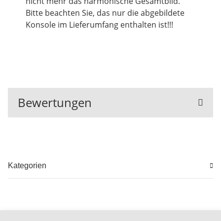
nicht mehr das harmonische Gesamtbild.
Bitte beachten Sie, das nur die abgebildete
Konsole im Lieferumfang enthalten ist!!!
Bewertungen
Kategorien