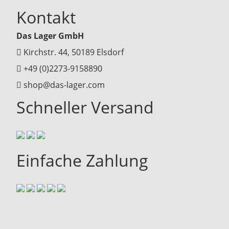
Kontakt
Das Lager GmbH
Kirchstr. 44, 50189 Elsdorf
+49 (0)2273-9158890
shop@das-lager.com
Schneller Versand
Einfache Zahlung