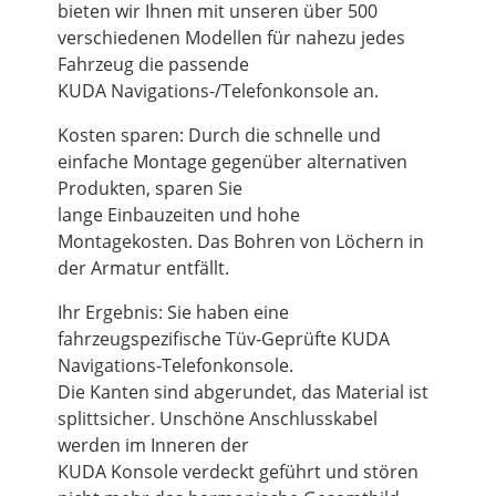
bieten wir Ihnen mit unseren über 500
verschiedenen Modellen für nahezu jedes
Fahrzeug die passende
KUDA Navigations-/Telefonkonsole an.
Kosten sparen: Durch die schnelle und
einfache Montage gegenüber alternativen
Produkten, sparen Sie
lange Einbauzeiten und hohe
Montagekosten. Das Bohren von Löchern in
der Armatur entfällt.
Ihr Ergebnis: Sie haben eine
fahrzeugspezifische Tüv-Geprüfte KUDA
Navigations-Telefonkonsole.
Die Kanten sind abgerundet, das Material ist
splittsicher. Unschöne Anschlusskabel
werden im Inneren der
KUDA Konsole verdeckt geführt und stören