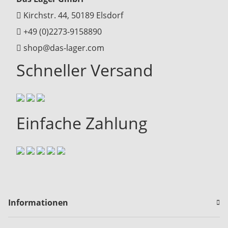
Kirchstr. 44, 50189 Elsdorf
+49 (0)2273-9158890
shop@das-lager.com
Schneller Versand
Einfache Zahlung
Informationen