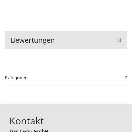
Bewertungen
Kategorien
Kontakt
Das Lager GmbH