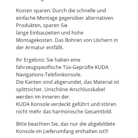
Kosten sparen: Durch die schnelle und
einfache Montage gegenüber alternativen
Produkten, sparen Sie
lange Einbauzeiten und hohe
Montagekosten. Das Bohren von Löchern in
der Armatur entfällt.
Ihr Ergebnis: Sie haben eine
fahrzeugspezifische Tüv-Geprüfte KUDA
Navigations-Telefonkonsole.
Die Kanten sind abgerundet, das Material ist
splittsicher. Unschöne Anschlusskabel
werden im Inneren der
KUDA Konsole verdeckt geführt und stören
nicht mehr das harmonische Gesamtbild.
Bitte beachten Sie, das nur die abgebildete
Konsole im Lieferumfang enthalten ist!!!