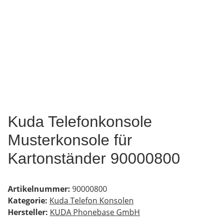
Kuda Telefonkonsole
Musterkonsole für
Kartonständer 90000800
Artikelnummer:
90000800
Kategorie:
Kuda Telefon Konsolen
Hersteller:
KUDA Phonebase GmbH