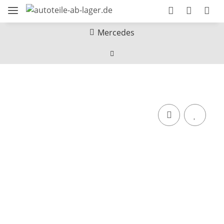
Mercedes