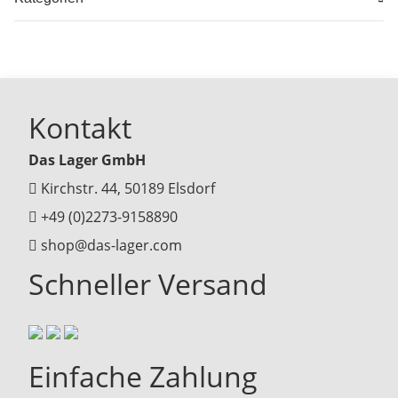
Kontakt
Das Lager GmbH
Kirchstr. 44, 50189 Elsdorf
+49 (0)2273-9158890
shop@das-lager.com
Schneller Versand
Einfache Zahlung