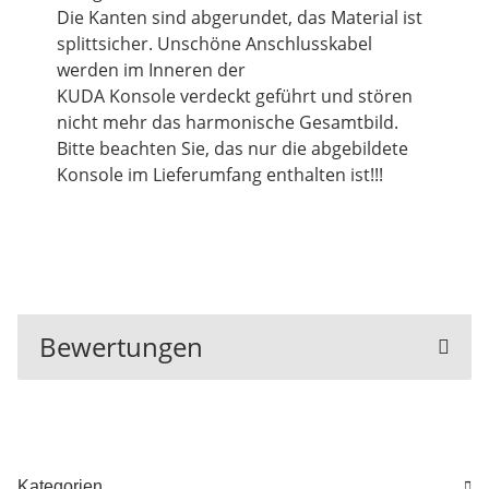
Die Kanten sind abgerundet, das Material ist
splittsicher. Unschöne Anschlusskabel
werden im Inneren der
KUDA Konsole verdeckt geführt und stören
nicht mehr das harmonische Gesamtbild.
Bitte beachten Sie, das nur die abgebildete
Konsole im Lieferumfang enthalten ist!!!
Bewertungen
Kategorien