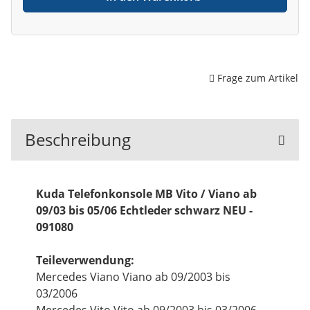
Frage zum Artikel
Beschreibung
Kuda Telefonkonsole MB Vito / Viano ab
09/03 bis 05/06 Echtleder schwarz NEU -
091080
Teileverwendung:
Mercedes Viano Viano ab 09/2003 bis
03/2006