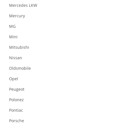
Mercedes LKW
Mercury
MG
Mini
Mitsubishi
Nissan
Oldsmobile
Opel
Peugeot
Polonez
Pontiac
Porsche