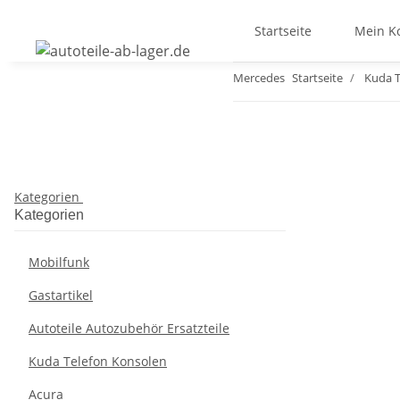
Startseite
Mein K
Mercedes
Startseite
Kuda T
Kategorien
Kategorien
Mobilfunk
Gastartikel
Autoteile Autozubehör Ersatzteile
Kuda Telefon Konsolen
Acura