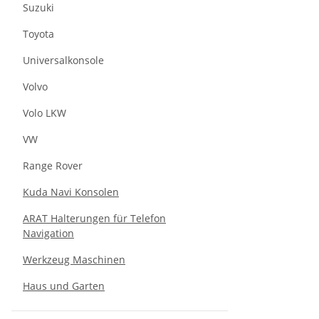
Suzuki
Toyota
Universalkonsole
Volvo
Volo LKW
VW
Range Rover
Kuda Navi Konsolen
ARAT Halterungen für Telefon
Navigation
Werkzeug Maschinen
Haus und Garten