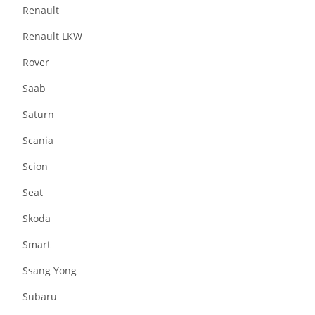
Renault
Renault LKW
Rover
Saab
Saturn
Scania
Scion
Seat
Skoda
Smart
Ssang Yong
Subaru