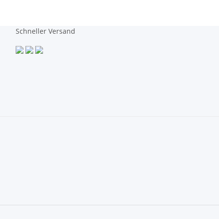
Schneller Versand