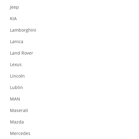
Jeep
KIA
Lamborghini
Lanica
Land Rover
Lexus
Lincoln
Lublin
MAN
Maserati
Mazda
Mercedes