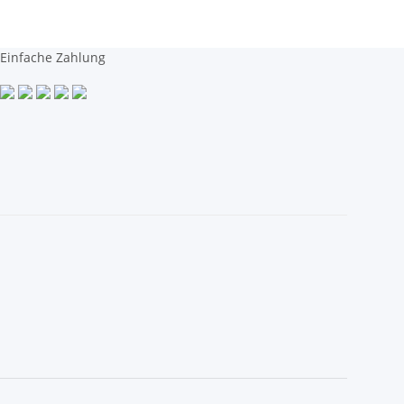
Einfache Zahlung