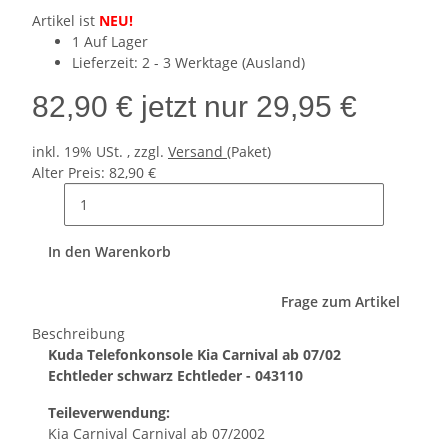
Artikel ist
NEU!
1 Auf Lager
Lieferzeit:
2 - 3 Werktage
(Ausland)
82,90 €
jetzt nur
29,95 €
inkl. 19% USt. , zzgl.
Versand
(Paket)
Alter Preis: 82,90 €
In den Warenkorb
Frage zum Artikel
Beschreibung
Kuda Telefonkonsole Kia Carnival ab 07/02
Echtleder schwarz Echtleder - 043110
Teileverwendung:
Kia Carnival Carnival ab 07/2002