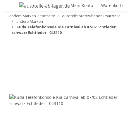
Mein Konto
Warenkorb
andere Marken
Startseite
Autoteile Autozubehör Ersatzteile
andere Marken
Kuda Telefonkonsole Kia Carnival ab 07/02 Echtleder
schwarz Echtleder - 043110