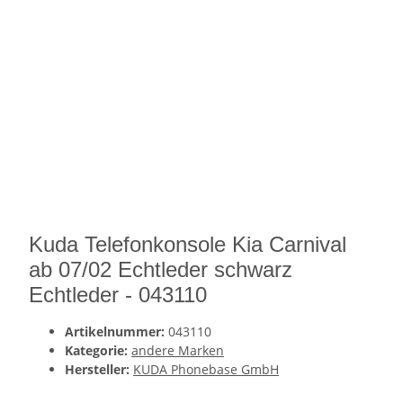
Kuda Telefonkonsole Kia Carnival
ab 07/02 Echtleder schwarz
Echtleder - 043110
Artikelnummer:
043110
Kategorie:
andere Marken
Hersteller:
KUDA Phonebase GmbH