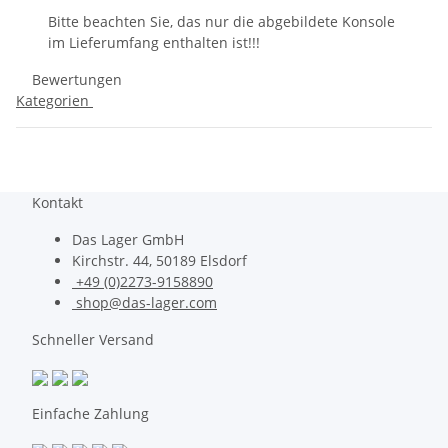
Bitte beachten Sie, das nur die abgebildete Konsole
im Lieferumfang enthalten ist!!!
Bewertungen
Kategorien
Kontakt
Das Lager GmbH
Kirchstr. 44, 50189 Elsdorf
+49 (0)2273-9158890
shop@das-lager.com
Schneller Versand
Einfache Zahlung