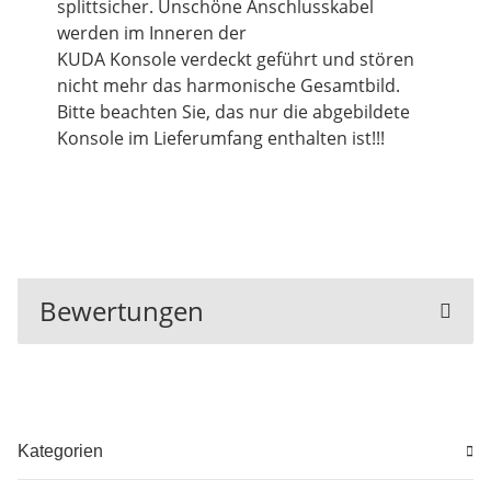
splittsicher. Unschöne Anschlusskabel
werden im Inneren der
KUDA Konsole verdeckt geführt und stören
nicht mehr das harmonische Gesamtbild.
Bitte beachten Sie, das nur die abgebildete
Konsole im Lieferumfang enthalten ist!!!
Bewertungen
Kategorien