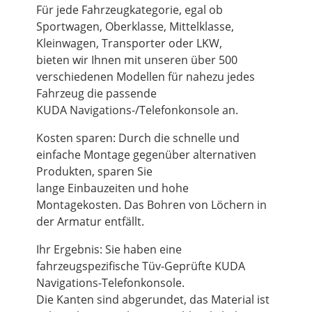
Für jede Fahrzeugkategorie, egal ob
Sportwagen, Oberklasse, Mittelklasse,
Kleinwagen, Transporter oder LKW,
bieten wir Ihnen mit unseren über 500
verschiedenen Modellen für nahezu jedes
Fahrzeug die passende
KUDA Navigations-/Telefonkonsole an.
Kosten sparen: Durch die schnelle und
einfache Montage gegenüber alternativen
Produkten, sparen Sie
lange Einbauzeiten und hohe
Montagekosten. Das Bohren von Löchern in
der Armatur entfällt.
Ihr Ergebnis: Sie haben eine
fahrzeugspezifische Tüv-Geprüfte KUDA
Navigations-Telefonkonsole.
Die Kanten sind abgerundet, das Material ist