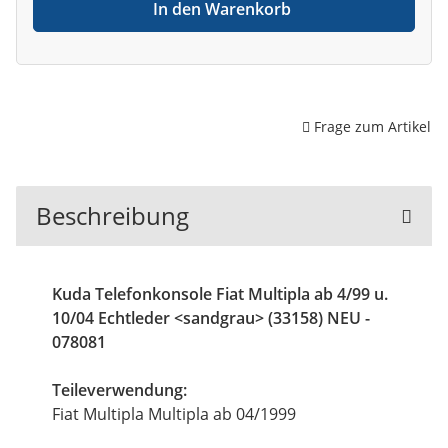
In den Warenkorb
Frage zum Artikel
Beschreibung
Kuda Telefonkonsole Fiat Multipla ab 4/99 u.
10/04 Echtleder <sandgrau> (33158) NEU -
078081
Teileverwendung:
Fiat Multipla Multipla ab 04/1999