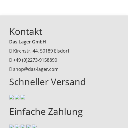
Kontakt
Das Lager GmbH
Kirchstr. 44, 50189 Elsdorf
+49 (0)2273-9158890
shop@das-lager.com
Schneller Versand
Einfache Zahlung