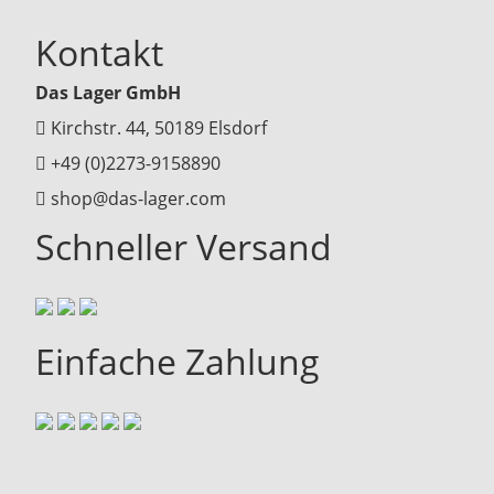
Kontakt
Das Lager GmbH
Kirchstr. 44, 50189 Elsdorf
+49 (0)2273-9158890
shop@das-lager.com
Schneller Versand
Einfache Zahlung