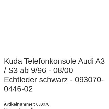
Kuda Telefonkonsole Audi A3
/ S3 ab 9/96 - 08/00
Echtleder schwarz - 093070-
0446-02
Artikelnummer:
093070