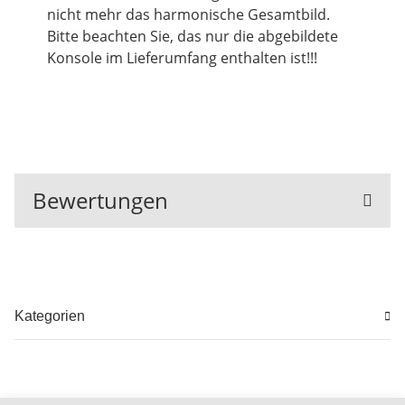
nicht mehr das harmonische Gesamtbild.
Bitte beachten Sie, das nur die abgebildete
Konsole im Lieferumfang enthalten ist!!!
Bewertungen
Kategorien