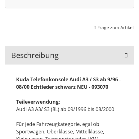
Frage zum Artikel
Beschreibung
Kuda Telefonkonsole Audi A3 / S3 ab 9/96 -
08/00 Echtleder schwarz NEU - 093070
Teileverwendung:
Audi A3 A3/ S3 (8L) ab 09/1996 bis 08/2000
Für jede Fahrzeugkategorie, egal ob
Sportwagen, Oberklasse, Mittelklasse,