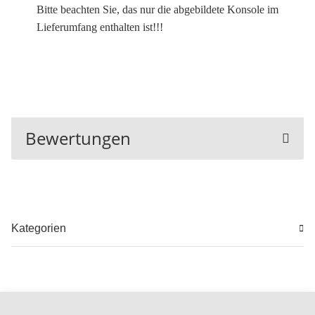
Bitte beachten Sie, das nur die abgebildete Konsole im
Lieferumfang enthalten ist!!!
Bewertungen
Kategorien