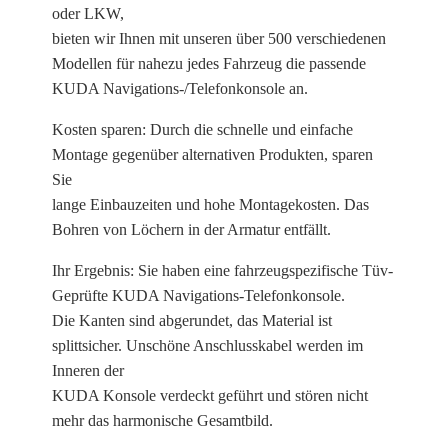
oder LKW,
bieten wir Ihnen mit unseren über 500 verschiedenen
Modellen für nahezu jedes Fahrzeug die passende
KUDA Navigations-/Telefonkonsole an.
Kosten sparen: Durch die schnelle und einfache
Montage gegenüber alternativen Produkten, sparen
Sie
lange Einbauzeiten und hohe Montagekosten. Das
Bohren von Löchern in der Armatur entfällt.
Ihr Ergebnis: Sie haben eine fahrzeugspezifische Tüv-
Geprüfte KUDA Navigations-Telefonkonsole.
Die Kanten sind abgerundet, das Material ist
splittsicher. Unschöne Anschlusskabel werden im
Inneren der
KUDA Konsole verdeckt geführt und stören nicht
mehr das harmonische Gesamtbild.