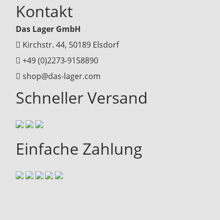
Kontakt
Das Lager GmbH
Kirchstr. 44, 50189 Elsdorf
+49 (0)2273-9158890
shop@das-lager.com
Schneller Versand
Einfache Zahlung