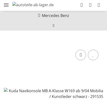
Mercedes Benz