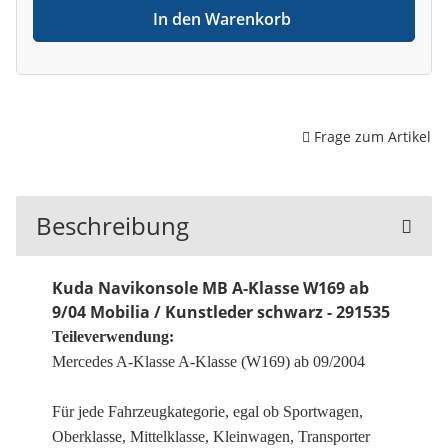
In den Warenkorb
Frage zum Artikel
Beschreibung
Kuda Navikonsole MB A-Klasse W169 ab
9/04 Mobilia / Kunstleder schwarz - 291535
Teileverwendung:
Mercedes A-Klasse A-Klasse (W169) ab 09/2004
Für jede Fahrzeugkategorie, egal ob Sportwagen,
Oberklasse, Mittelklasse, Kleinwagen, Transporter