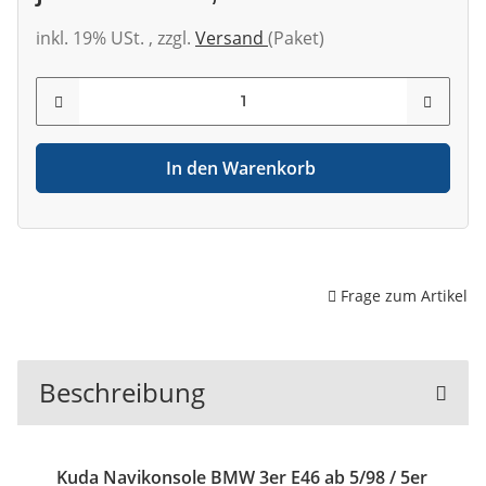
inkl. 19% USt. , zzgl.
Versand
(Paket)
In den Warenkorb
Frage zum Artikel
Beschreibung
Kuda Navikonsole BMW 3er E46 ab 5/98 / 5er