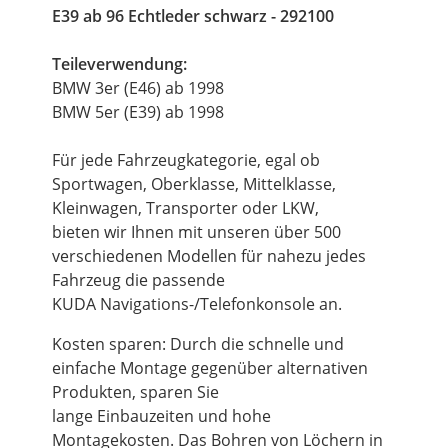
E39 ab 96 Echtleder schwarz - 292100
Teileverwendung:
BMW 3er (E46) ab 1998
BMW 5er (E39) ab 1998
Für jede Fahrzeugkategorie, egal ob
Sportwagen, Oberklasse, Mittelklasse,
Kleinwagen, Transporter oder LKW,
bieten wir Ihnen mit unseren über 500
verschiedenen Modellen für nahezu jedes
Fahrzeug die passende
KUDA Navigations-/Telefonkonsole an.
Kosten sparen: Durch die schnelle und
einfache Montage gegenüber alternativen
Produkten, sparen Sie
lange Einbauzeiten und hohe
Montagekosten. Das Bohren von Löchern in