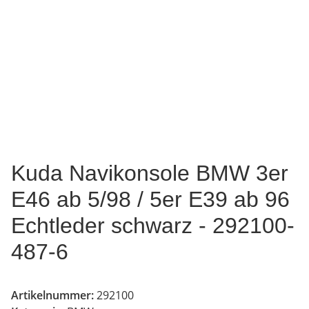
Kuda Navikonsole BMW 3er
E46 ab 5/98 / 5er E39 ab 96
Echtleder schwarz - 292100-
487-6
Artikelnummer:
292100