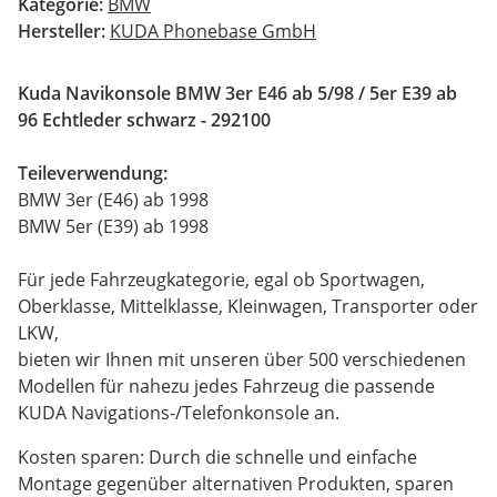
Kategorie:
BMW
Hersteller:
KUDA Phonebase GmbH
Kuda Navikonsole BMW 3er E46 ab 5/98 / 5er E39 ab
96 Echtleder schwarz - 292100
Teileverwendung:
BMW 3er (E46) ab 1998
BMW 5er (E39) ab 1998
Für jede Fahrzeugkategorie, egal ob Sportwagen,
Oberklasse, Mittelklasse, Kleinwagen, Transporter oder
LKW,
bieten wir Ihnen mit unseren über 500 verschiedenen
Modellen für nahezu jedes Fahrzeug die passende
KUDA Navigations-/Telefonkonsole an.
Kosten sparen: Durch die schnelle und einfache
Montage gegenüber alternativen Produkten, sparen