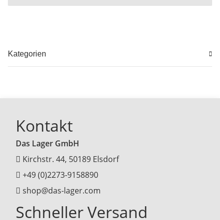
Kategorien
Kontakt
Das Lager GmbH
Kirchstr. 44, 50189 Elsdorf
+49 (0)2273-9158890
shop@das-lager.com
Schneller Versand