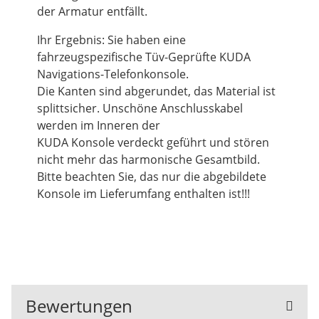
der Armatur entfällt.
Ihr Ergebnis: Sie haben eine
fahrzeugspezifische Tüv-Geprüfte KUDA
Navigations-Telefonkonsole.
Die Kanten sind abgerundet, das Material ist
splittsicher. Unschöne Anschlusskabel
werden im Inneren der
KUDA Konsole verdeckt geführt und stören
nicht mehr das harmonische Gesamtbild.
Bitte beachten Sie, das nur die abgebildete
Konsole im Lieferumfang enthalten ist!!!
Bewertungen