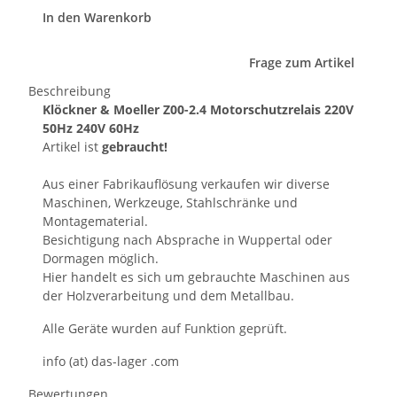
In den Warenkorb
Frage zum Artikel
Beschreibung
Klöckner & Moeller Z00-2.4 Motorschutzrelais 220V
50Hz 240V 60Hz
Artikel ist
gebraucht!
Aus einer Fabrikauflösung verkaufen wir diverse
Maschinen, Werkzeuge, Stahlschränke und
Montagematerial.
Besichtigung nach Absprache in Wuppertal oder
Dormagen möglich.
Hier handelt es sich um gebrauchte Maschinen aus
der Holzverarbeitung und dem Metallbau.
Alle Geräte wurden auf Funktion geprüft.
info (at) das-lager .com
Bewertungen