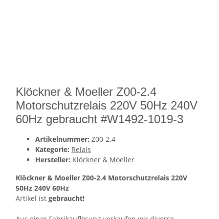
Klöckner & Moeller Z00-2.4
Motorschutzrelais 220V 50Hz 240V
60Hz gebraucht #W1492-1019-3
Artikelnummer:
Z00-2.4
Kategorie:
Relais
Hersteller:
Klöckner & Moeller
Klöckner & Moeller Z00-2.4 Motorschutzrelais 220V
50Hz 240V 60Hz
Artikel ist
gebraucht!
Aus einer Fabrikauflösung verkaufen wir diverse