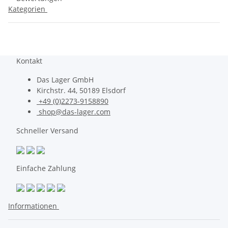
Kategorien
Kontakt
Das Lager GmbH
Kirchstr. 44, 50189 Elsdorf
+49 (0)2273-9158890
shop@das-lager.com
Schneller Versand
Einfache Zahlung
Informationen