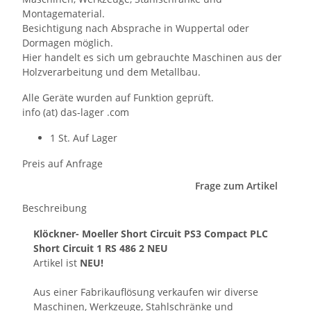
Montagematerial.
Besichtigung nach Absprache in Wuppertal oder
Dormagen möglich.
Hier handelt es sich um gebrauchte Maschinen aus der
Holzverarbeitung und dem Metallbau.
Alle Geräte wurden auf Funktion geprüft.
info (at) das-lager .com
1 St. Auf Lager
Preis auf Anfrage
Frage zum Artikel
Beschreibung
Klöckner- Moeller Short Circuit PS3 Compact PLC
Short Circuit 1 RS 486 2 NEU
Artikel ist
NEU!
Aus einer Fabrikauflösung verkaufen wir diverse
Maschinen, Werkzeuge, Stahlschränke und