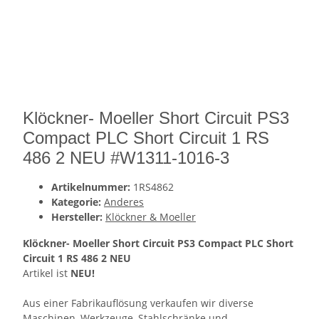
Klöckner- Moeller Short Circuit PS3
Compact PLC Short Circuit 1 RS
486 2 NEU #W1311-1016-3
Artikelnummer:
1RS4862
Kategorie:
Anderes
Hersteller:
Klöckner & Moeller
Klöckner- Moeller Short Circuit PS3 Compact PLC Short
Circuit 1 RS 486 2 NEU
Artikel ist
NEU!
Aus einer Fabrikauflösung verkaufen wir diverse
Maschinen, Werkzeuge, Stahlschränke und