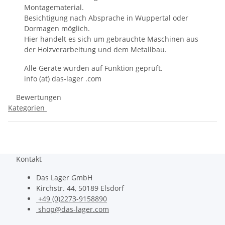
Montagematerial.
Besichtigung nach Absprache in Wuppertal oder
Dormagen möglich.
Hier handelt es sich um gebrauchte Maschinen aus
der Holzverarbeitung und dem Metallbau.
Alle Geräte wurden auf Funktion geprüft.
info (at) das-lager .com
Bewertungen
Kategorien
Kontakt
Das Lager GmbH
Kirchstr. 44, 50189 Elsdorf
+49 (0)2273-9158890
shop@das-lager.com