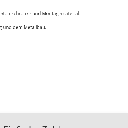
, Stahlschränke und Montagematerial.
ng und dem Metallbau.