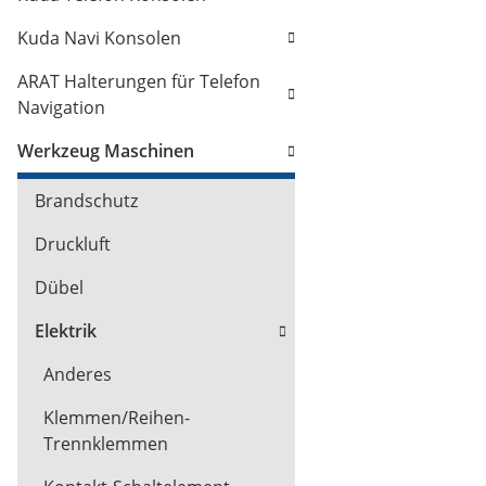
Kuda Navi Konsolen
ARAT Halterungen für Telefon
Navigation
Werkzeug Maschinen
Brandschutz
Druckluft
Dübel
Elektrik
Anderes
Klemmen/Reihen-
Trennklemmen