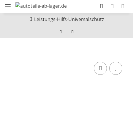
Leistungs-Hilfs-Universalschütz