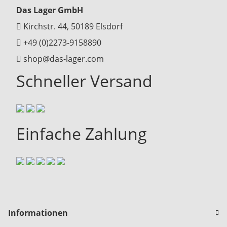
Das Lager GmbH
Kirchstr. 44, 50189 Elsdorf
+49 (0)2273-9158890
shop@das-lager.com
Schneller Versand
Einfache Zahlung
Informationen