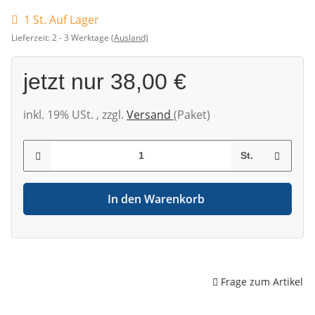
1 St. Auf Lager
Lieferzeit:
2 - 3 Werktage
(Ausland)
jetzt nur
38,00 €
inkl. 19% USt. , zzgl.
Versand
(Paket)
St.
In den Warenkorb
Frage zum Artikel