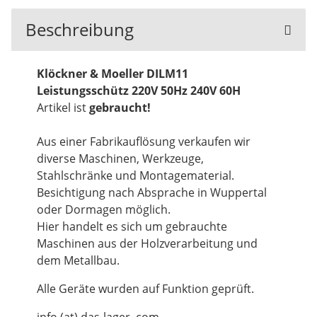
Beschreibung
Klöckner & Moeller DILM11
Leistungsschütz 220V 50Hz 240V 60H
Artikel ist
gebraucht!
Aus einer Fabrikauflösung verkaufen wir
diverse Maschinen, Werkzeuge,
Stahlschränke und Montagematerial.
Besichtigung nach Absprache in Wuppertal
oder Dormagen möglich.
Hier handelt es sich um gebrauchte
Maschinen aus der Holzverarbeitung und
dem Metallbau.
Alle Geräte wurden auf Funktion geprüft.