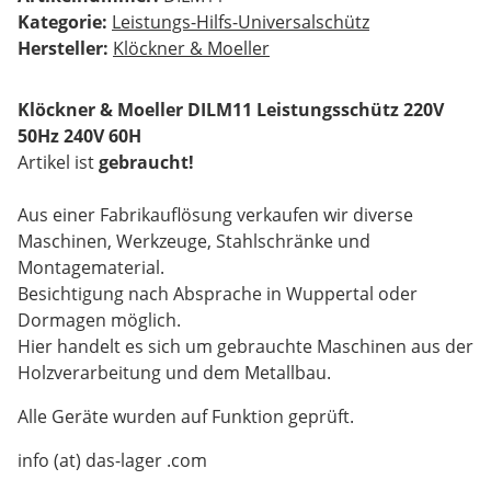
Kategorie:
Leistungs-Hilfs-Universalschütz
Hersteller:
Klöckner & Moeller
Klöckner & Moeller DILM11 Leistungsschütz 220V
50Hz 240V 60H
Artikel ist
gebraucht!
Aus einer Fabrikauflösung verkaufen wir diverse
Maschinen, Werkzeuge, Stahlschränke und
Montagematerial.
Besichtigung nach Absprache in Wuppertal oder
Dormagen möglich.
Hier handelt es sich um gebrauchte Maschinen aus der
Holzverarbeitung und dem Metallbau.
Alle Geräte wurden auf Funktion geprüft.
info (at) das-lager .com