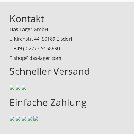
Kontakt
Das Lager GmbH
Kirchstr. 44, 50189 Elsdorf
+49 (0)2273-9158890
shop@das-lager.com
Schneller Versand
Einfache Zahlung