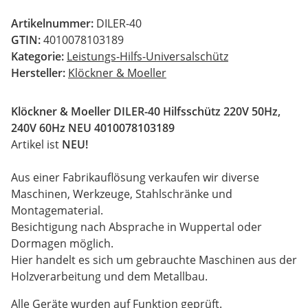
Artikelnummer:
DILER-40
GTIN:
4010078103189
Kategorie:
Leistungs-Hilfs-Universalschütz
Hersteller:
Klöckner & Moeller
Klöckner & Moeller DILER-40 Hilfsschütz 220V 50Hz,
240V 60Hz NEU 4010078103189
Artikel ist
NEU!
Aus einer Fabrikauflösung verkaufen wir diverse
Maschinen, Werkzeuge, Stahlschränke und
Montagematerial.
Besichtigung nach Absprache in Wuppertal oder
Dormagen möglich.
Hier handelt es sich um gebrauchte Maschinen aus der
Holzverarbeitung und dem Metallbau.
Alle Geräte wurden auf Funktion geprüft.