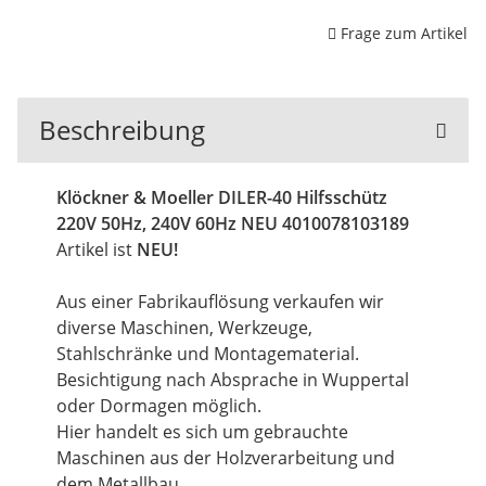
Frage zum Artikel
Beschreibung
Klöckner & Moeller DILER-40 Hilfsschütz
220V 50Hz, 240V 60Hz NEU 4010078103189
Artikel ist
NEU!
Aus einer Fabrikauflösung verkaufen wir
diverse Maschinen, Werkzeuge,
Stahlschränke und Montagematerial.
Besichtigung nach Absprache in Wuppertal
oder Dormagen möglich.
Hier handelt es sich um gebrauchte
Maschinen aus der Holzverarbeitung und
dem Metallbau.