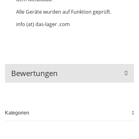
Alle Geräte wurden auf Funktion geprüft.
info (at) das-lager .com
Bewertungen
Kategorien