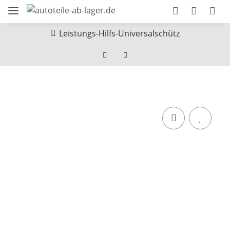
Leistungs-Hilfs-Universalschütz