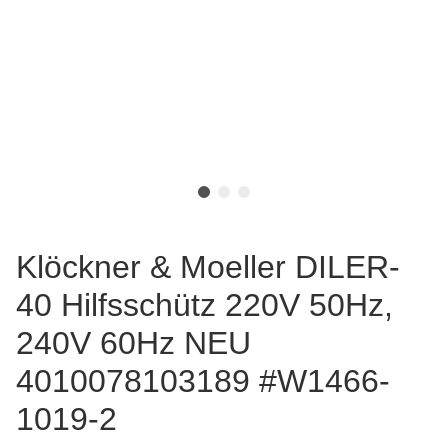
Klöckner & Moeller DILER-
40 Hilfsschütz 220V 50Hz,
240V 60Hz NEU
4010078103189 #W1466-
1019-2