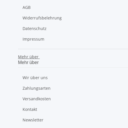
AGB
Widerrufsbelehrung
Datenschutz
Impressum
Mehr über
Mehr über
Wir über uns
Zahlungsarten
Versandkosten
Kontakt
Newsletter