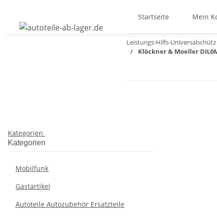
Startseite
Mein K
Leistungs-Hilfs-Universalschütz
Klöckner & Moeller DIL0
Kategorien
Kategorien
Mobilfunk
Gastartikel
Autoteile Autozubehör Ersatzteile