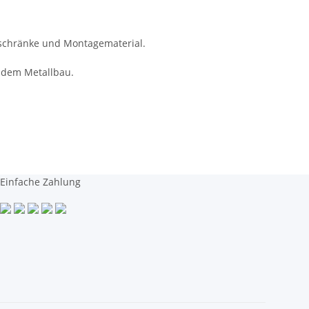
lschränke und Montagematerial.
 dem Metallbau.
Einfache Zahlung