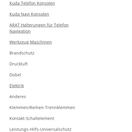
Kuda Telefon Konsolen
Kuda Navi Konsolen
ARAT Halterungen für Telefon
Navigation
Werkzeug Maschinen
Brandschutz
Druckluft
Dübel
Elektrik
Anderes
Klemmen/Reihen-Trennklemmen
Kontakt-Schaltelement
Leistungs-Hilfs-Universalschütz