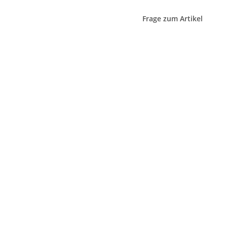
Frage zum Artikel