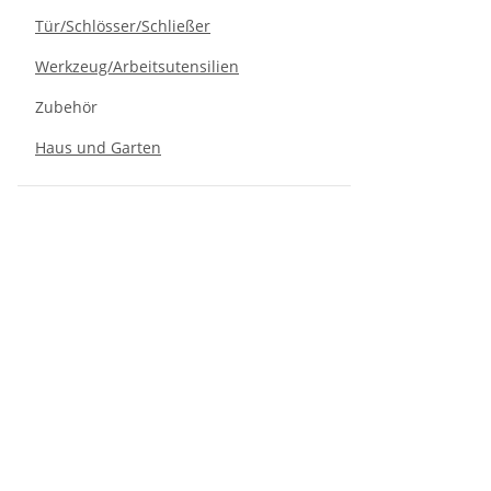
Tür/Schlösser/Schließer
Werkzeug/Arbeitsutensilien
Zubehör
Haus und Garten