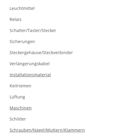
Leuchtmittel
Relais
Schalter/Taster/Stecker
Sicherungen
Steckergehäuse/Steckverbinder
Verlängerungskabel
Installationsmaterial
Keilriemen
Lüftung
Maschinen
Schilder
Schrauben/Nägel/Muttern/Klammern