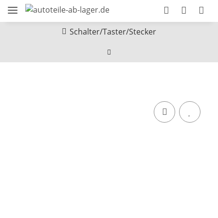
Schalter/Taster/Stecker