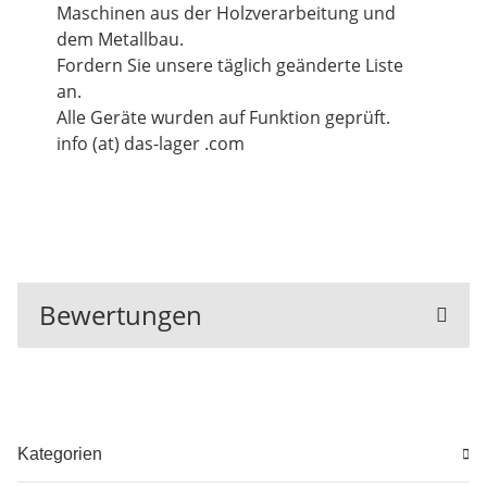
Maschinen aus der Holzverarbeitung und
dem Metallbau.
Fordern Sie unsere täglich geänderte Liste
an.
Alle Geräte wurden auf Funktion geprüft.
info (at) das-lager .com
Bewertungen
Kategorien