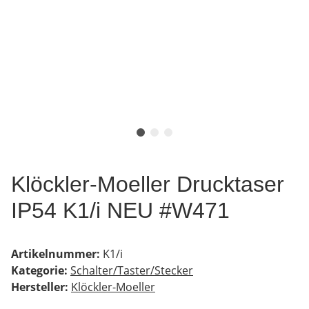
Klöckler-Moeller Drucktaser
IP54 K1/i NEU #W471
Artikelnummer:
K1/i
Kategorie:
Schalter/Taster/Stecker
Hersteller:
Klöckler-Moeller