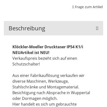
Frage zum Artikel
Beschreibung
Klöckler-Moeller Drucktaser IP54 K1/i
NEUArtikel ist NEU!
Verkaufspreis bezieht sich auf einen
Schutzschalter!
Aus einer Fabrikauflösung verkaufen wir
diverse Maschinen, Werkzeuge,
Stahlschränke und Montagematerial.
Besichtigung nach Absprache in Wuppertal
oder Dormagen möglich.
Hier handelt es sich um gebrauchte