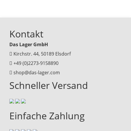
Kontakt
Das Lager GmbH
Kirchstr. 44, 50189 Elsdorf
+49 (0)2273-9158890
shop@das-lager.com
Schneller Versand
Einfache Zahlung