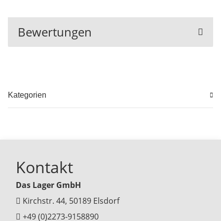
Bewertungen
Kategorien
Kontakt
Das Lager GmbH
Kirchstr. 44, 50189 Elsdorf
+49 (0)2273-9158890