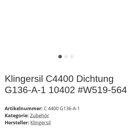
Klingersil C4400 Dichtung
G136-A-1 10402 #W519-564
Artikelnummer:
C 4400 G136-A-1
Kategorie:
Zubehör
Hersteller:
Klingersil