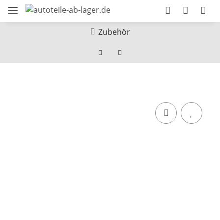
Zubehör