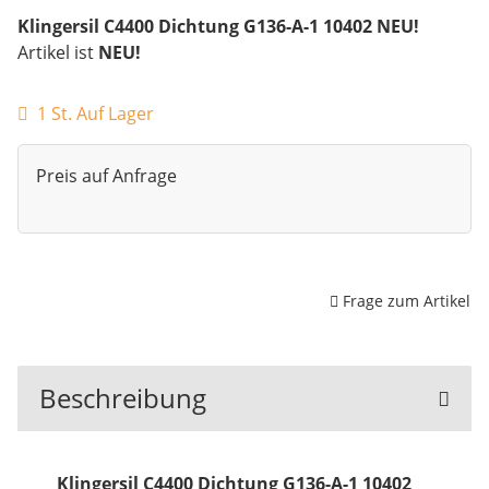
Klingersil C4400 Dichtung G136-A-1 10402 NEU!
Artikel ist
NEU!
1 St. Auf Lager
Preis auf Anfrage
Frage zum Artikel
Beschreibung
Klingersil C4400 Dichtung G136-A-1 10402