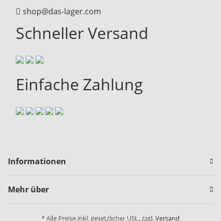
shop@das-lager.com
Schneller Versand
Einfache Zahlung
Informationen
Mehr über
* Alle Preise inkl. gesetzlicher USt., zzgl.
Versand