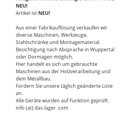
NEU!
Artikel ist
NEU!
Aus einer Fabrikauflösung verkaufen wir
diverse Maschinen, Werkzeuge,
Stahlschränke und Montagematerial.
Besichtigung nach Absprache in Wuppertal
oder Dormagen möglich.
Hier handelt es sich um gebrauchte
Maschinen aus der Holzverarbeitung und
dem Metallbau.
Fordern Sie unsere täglich geänderte Liste
an.
Alle Geräte wurden auf Funktion geprüft.
info (at) das-lager .com