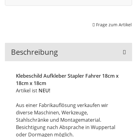
Frage zum Artikel
Beschreibung
Klebeschild Aufkleber Stapler Fahrer 18cm x
18cm x 18cm
Artikel ist
NEU!
Aus einer Fabrikauflösung verkaufen wir
diverse Maschinen, Werkzeuge,
Stahlschränke und Montagematerial.
Besichtigung nach Absprache in Wuppertal
oder Dormagen möglich.