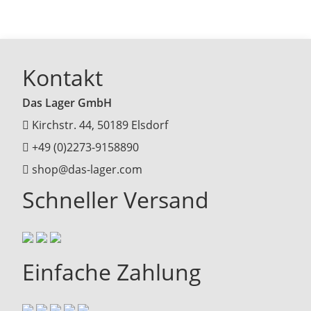
Kontakt
Das Lager GmbH
Kirchstr. 44, 50189 Elsdorf
+49 (0)2273-9158890
shop@das-lager.com
Schneller Versand
Einfache Zahlung