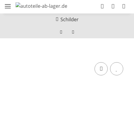
Schilder