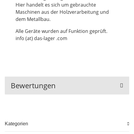
Hier handelt es sich um gebrauchte
Maschinen aus der Holzverarbeitung und
dem Metallbau.
Alle Geräte wurden auf Funktion geprüft.
info (at) das-lager .com
Bewertungen
Kategorien