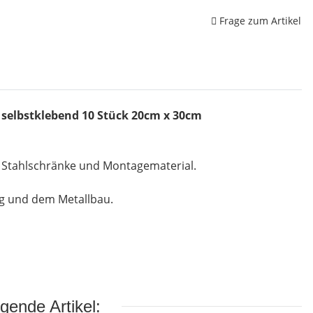
Frage zum Artikel
n selbstklebend 10 Stück 20cm x 30cm
, Stahlschränke und Montagematerial.
ng und dem Metallbau.
gende Artikel: