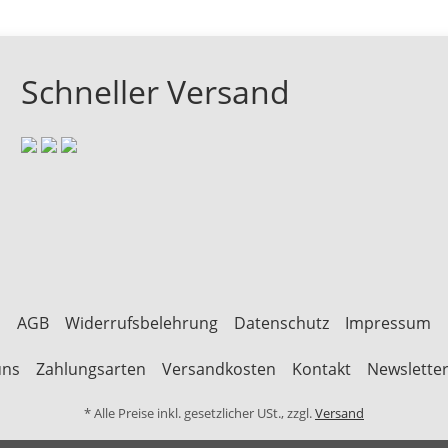
Schneller Versand
AGB
Widerrufsbelehrung
Datenschutz
Impressum
uns
Zahlungsarten
Versandkosten
Kontakt
Newslette
* Alle Preise inkl. gesetzlicher USt., zzgl.
Versand