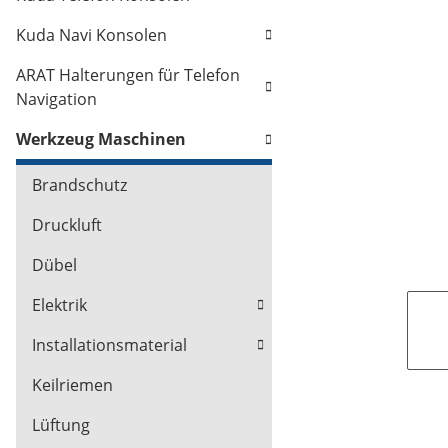
Kuda Navi Konsolen
ARAT Halterungen für Telefon
Navigation
Werkzeug Maschinen
Brandschutz
Druckluft
Dübel
Elektrik
Installationsmaterial
Keilriemen
Lüftung