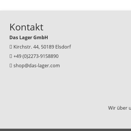
Kontakt
Das Lager GmbH
Kirchstr. 44, 50189 Elsdorf
+49 (0)2273-9158890
shop@das-lager.com
Wir über 