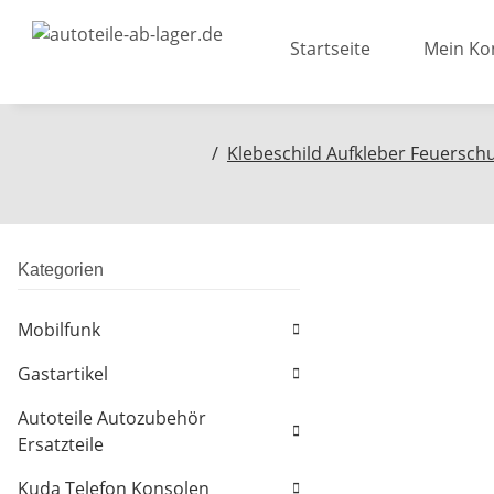
Startseite
Mein Ko
Klebeschild Aufkleber Feuersch
Kategorien
Mobilfunk
Gastartikel
Autoteile Autozubehör
Ersatzteile
Kuda Telefon Konsolen