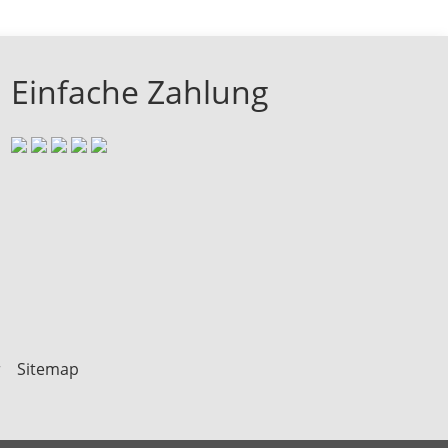
Einfache Zahlung
r
Sitemap