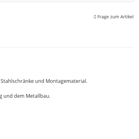
Frage zum Artikel
, Stahlschränke und Montagematerial.
ng und dem Metallbau.