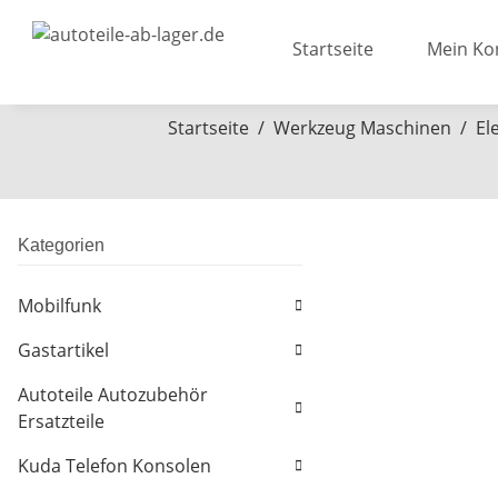
Startseite
Mein Ko
Startseite
Werkzeug Maschinen
El
Kategorien
Mobilfunk
Gastartikel
Autoteile Autozubehör
Ersatzteile
Kuda Telefon Konsolen