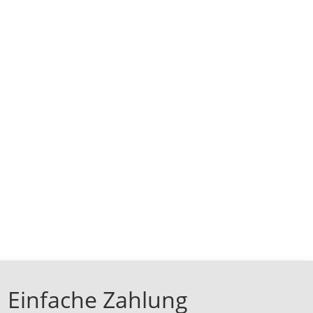
Einfache Zahlung