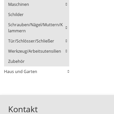
Maschinen
Schilder
Schrauben/Nägel/Muttern/K
lammern
Tür/Schlösser/Schließer
Werkzeug/Arbeitsutensilien
Zubehör
Haus und Garten
Kontakt