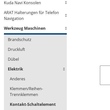
Kuda Navi Konsolen
ARAT Halterungen für Telefon
Navigation
Werkzeug Maschinen
Brandschutz
Druckluft
Dübel
Elektrik
Anderes
Klemmen/Reihen-
Trennklemmen
Kontakt-Schaltelement