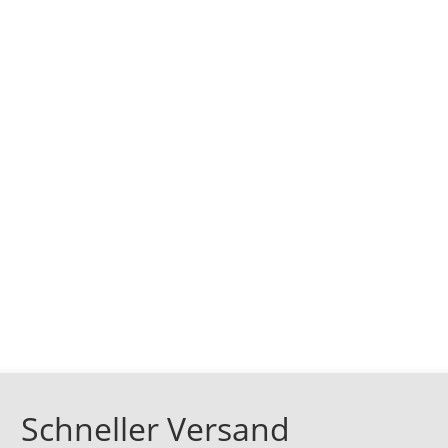
Schneller Versand