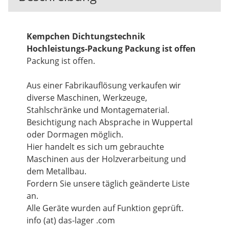
Kempchen Dichtungstechnik
Hochleistungs-Packung Packung ist offen
Packung ist offen.
Aus einer Fabrikauflösung verkaufen wir
diverse Maschinen, Werkzeuge,
Stahlschränke und Montagematerial.
Besichtigung nach Absprache in Wuppertal
oder Dormagen möglich.
Hier handelt es sich um gebrauchte
Maschinen aus der Holzverarbeitung und
dem Metallbau.
Fordern Sie unsere täglich geänderte Liste
an.
Alle Geräte wurden auf Funktion geprüft.
info (at) das-lager .com