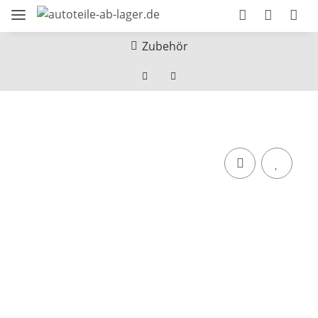
Zubehör