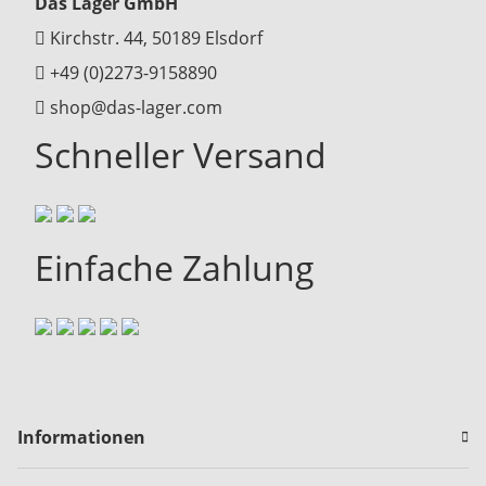
Das Lager GmbH
Kirchstr. 44, 50189 Elsdorf
+49 (0)2273-9158890
shop@das-lager.com
Schneller Versand
Einfache Zahlung
Informationen