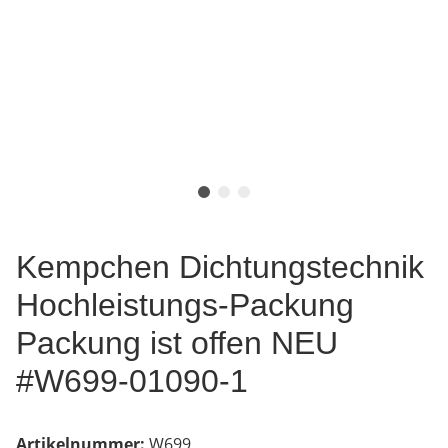
Kempchen Dichtungstechnik
Hochleistungs-Packung
Packung ist offen NEU
#W699-01090-1
Artikelnummer:
W699