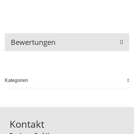
Bewertungen
Kategorien
Kontakt