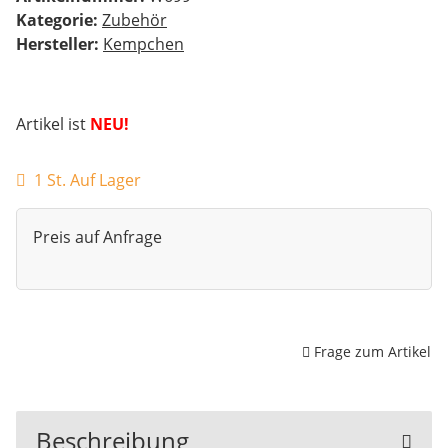
Kategorie:
Zubehör
Hersteller:
Kempchen
Artikel ist
NEU!
1 St. Auf Lager
Preis auf Anfrage
Frage zum Artikel
Beschreibung