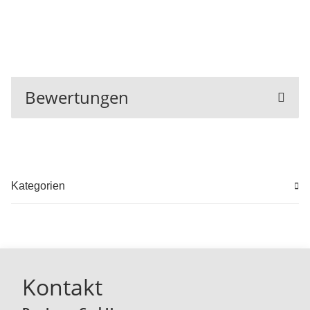
Bewertungen
Kategorien
Kontakt