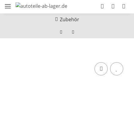
Zubehör