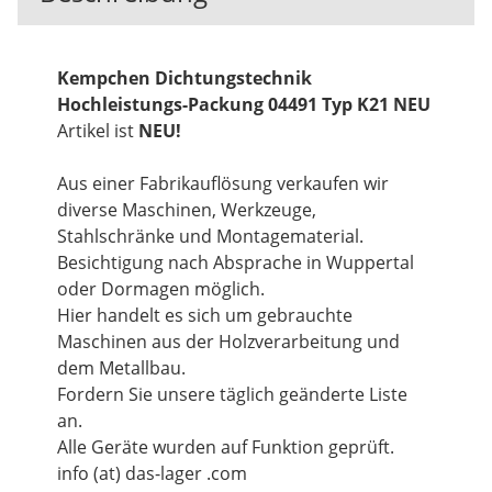
Kempchen Dichtungstechnik
Hochleistungs-Packung 04491 Typ K21 NEU
Artikel ist
NEU!
Aus einer Fabrikauflösung verkaufen wir
diverse Maschinen, Werkzeuge,
Stahlschränke und Montagematerial.
Besichtigung nach Absprache in Wuppertal
oder Dormagen möglich.
Hier handelt es sich um gebrauchte
Maschinen aus der Holzverarbeitung und
dem Metallbau.
Fordern Sie unsere täglich geänderte Liste
an.
Alle Geräte wurden auf Funktion geprüft.
info (at) das-lager .com