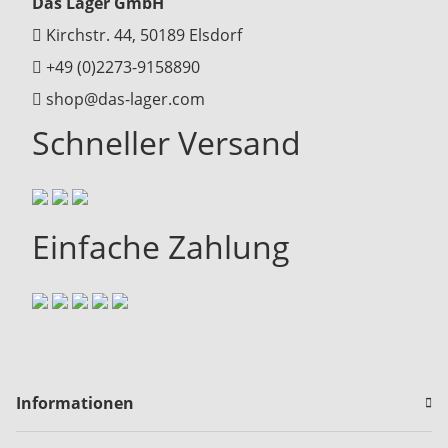
Das Lager GmbH
Kirchstr. 44, 50189 Elsdorf
+49 (0)2273-9158890
shop@das-lager.com
Schneller Versand
Einfache Zahlung
Informationen