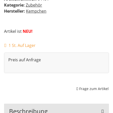
Kategorie:
Zubehör
Hersteller:
Kempchen
Artikel ist
NEU!
1 St. Auf Lager
Preis auf Anfrage
Frage zum Artikel
Beschreibung