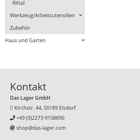
Rittal
Werkzeug/Arbeitsutensilien
Zubehör
Haus und Garten
Kontakt
Das Lager GmbH
Kirchstr. 44, 50189 Elsdorf
+49 (0)2273-9158890
shop@das-lager.com