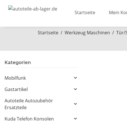
Startseite
Mein Ko
Startseite
Werkzeug Maschinen
Tür/
Kategorien
Mobilfunk
Gastartikel
Autoteile Autozubehör
Ersatzteile
Kuda Telefon Konsolen