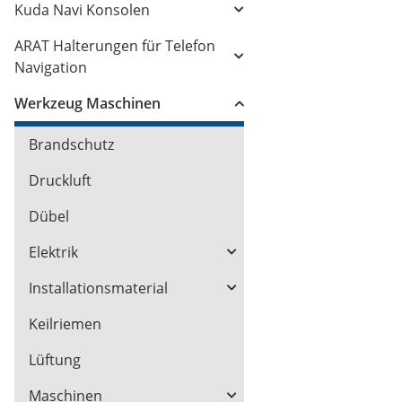
Kuda Navi Konsolen
ARAT Halterungen für Telefon
Navigation
Werkzeug Maschinen
Brandschutz
Druckluft
Dübel
Elektrik
Installationsmaterial
Keilriemen
Lüftung
Maschinen