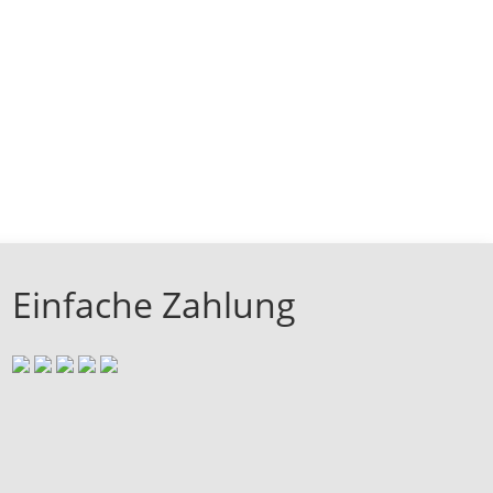
Einfache Zahlung