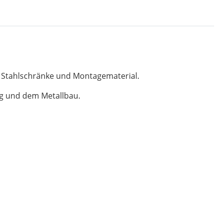
, Stahlschränke und Montagematerial.
ng und dem Metallbau.