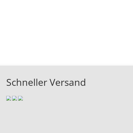
Schneller Versand