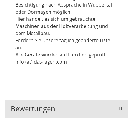
Besichtigung nach Absprache in Wuppertal
oder Dormagen möglich.
Hier handelt es sich um gebrauchte
Maschinen aus der Holzverarbeitung und
dem Metallbau.
Fordern Sie unsere täglich geänderte Liste
an.
Alle Geräte wurden auf Funktion geprüft.
info (at) das-lager .com
Bewertungen