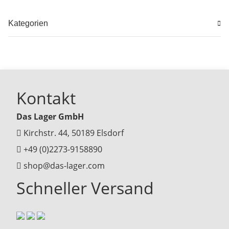
Kategorien
Kontakt
Das Lager GmbH
Kirchstr. 44, 50189 Elsdorf
+49 (0)2273-9158890
shop@das-lager.com
Schneller Versand