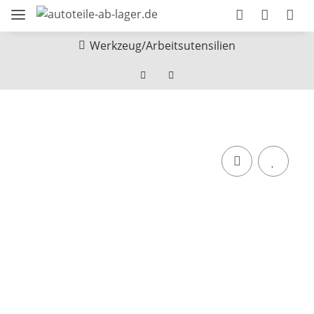
Werkzeug/Arbeitsutensilien