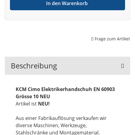
In den Warenkorb
Frage zum Artikel
Beschreibung
KCM Cimo Elektrikerhandschuh EN 60903
Grösse 10 NEU
Artikel ist
NEU!
Aus einer Fabrikauflösung verkaufen wir
diverse Maschinen, Werkzeuge,
Stahlschränke und Montagematerial.