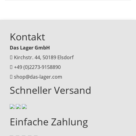
Kontakt
Das Lager GmbH
Kirchstr. 44, 50189 Elsdorf
+49 (0)2273-9158890
shop@das-lager.com
Schneller Versand
Einfache Zahlung