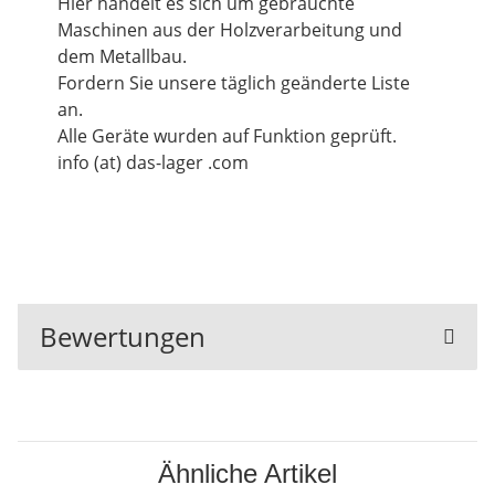
Hier handelt es sich um gebrauchte
Maschinen aus der Holzverarbeitung und
dem Metallbau.
Fordern Sie unsere täglich geänderte Liste
an.
Alle Geräte wurden auf Funktion geprüft.
info (at) das-lager .com
Bewertungen
Ähnliche Artikel