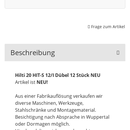
Frage zum Artikel
Beschreibung
Hilti 20 HIT-S 12/I Dübel 12 Stück NEU
Artikel ist
NEU!
Aus einer Fabrikauflösung verkaufen wir
diverse Maschinen, Werkzeuge,
Stahlschränke und Montagematerial.
Besichtigung nach Absprache in Wuppertal
oder Dormagen möglich.