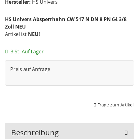
Hersteller:
HS Univers
HS Univers Absperrhahn CW 517 N DN 8 PN 64 3/8
Zoll NEU
Artikel ist
NEU!
3 St. Auf Lager
Preis auf Anfrage
Frage zum Artikel
Beschreibung