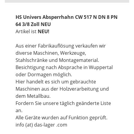
HS Univers Absperrhahn CW 517 N DN 8 PN
64 3/8 Zoll NEU
Artikel ist
NEU!
Aus einer Fabrikauflösung verkaufen wir
diverse Maschinen, Werkzeuge,
Stahlschränke und Montagematerial.
Besichtigung nach Absprache in Wuppertal
oder Dormagen möglich.
Hier handelt es sich um gebrauchte
Maschinen aus der Holzverarbeitung und
dem Metallbau.
Fordern Sie unsere täglich geänderte Liste
an.
Alle Geräte wurden auf Funktion geprüft.
info (at) das-lager .com