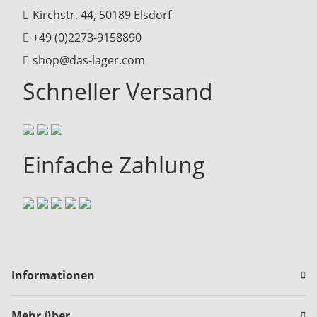
Kirchstr. 44, 50189 Elsdorf
+49 (0)2273-9158890
shop@das-lager.com
Schneller Versand
Einfache Zahlung
Informationen
Mehr über