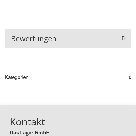
Bewertungen
Kategorien
Kontakt
Das Lager GmbH