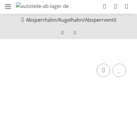
Absperrhahn/Kugelhahn/Absperrventil