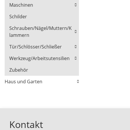
Maschinen
Schilder
Schrauben/Nägel/Muttern/K
lammern
Tür/Schlösser/Schließer
Werkzeug/Arbeitsutensilien
Zubehör
Haus und Garten
Kontakt