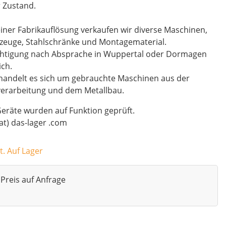
 Zustand.
iner Fabrikauflösung verkaufen wir diverse Maschinen,
zeuge, Stahlschränke und Montagematerial.
chtigung nach Absprache in Wuppertal oder Dormagen
ch.
handelt es sich um gebrauchte Maschinen aus der
verarbeitung und dem Metallbau.
Geräte wurden auf Funktion geprüft.
(at) das-lager .com
t. Auf Lager
Preis auf Anfrage