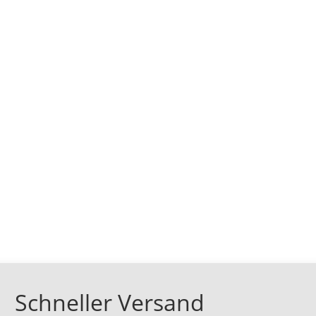
Schneller Versand