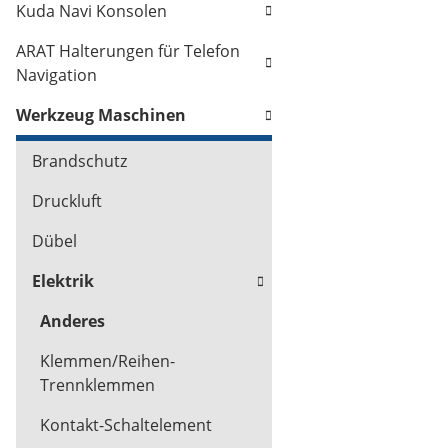
Kuda Navi Konsolen
ARAT Halterungen für Telefon
Navigation
Werkzeug Maschinen
Brandschutz
Druckluft
Dübel
Elektrik
Anderes
Klemmen/Reihen-
Trennklemmen
Kontakt-Schaltelement