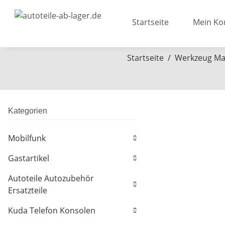
Startseite
Mein Ko
Startseite
Werkzeug Ma
Kategorien
Mobilfunk
Gastartikel
Autoteile Autozubehör
Ersatzteile
Kuda Telefon Konsolen