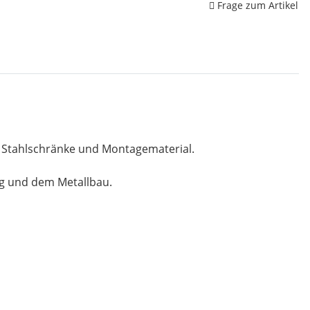
Frage zum Artikel
, Stahlschränke und Montagematerial.
ng und dem Metallbau.