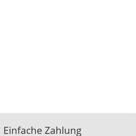
Einfache Zahlung