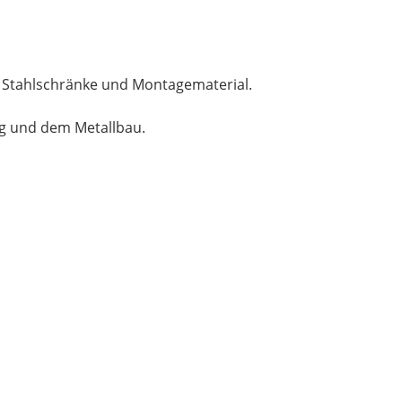
, Stahlschränke und Montagematerial.
ng und dem Metallbau.