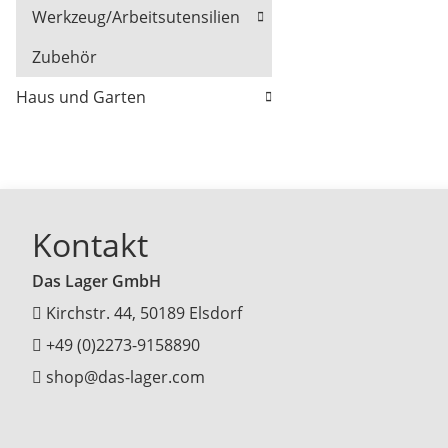
Werkzeug/Arbeitsutensilien
Zubehör
Haus und Garten
Kontakt
Das Lager GmbH
Kirchstr. 44, 50189 Elsdorf
+49 (0)2273-9158890
shop@das-lager.com