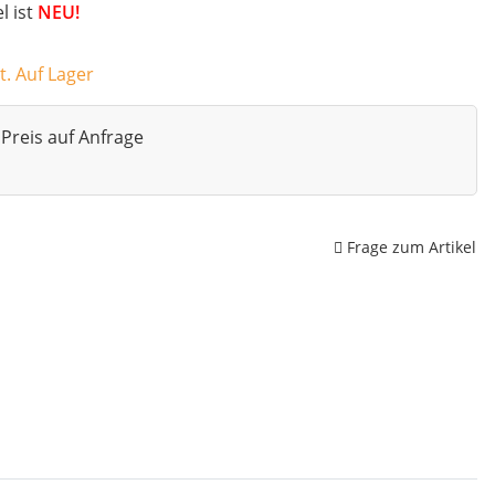
el ist
NEU!
t. Auf Lager
Preis auf Anfrage
Frage zum Artikel