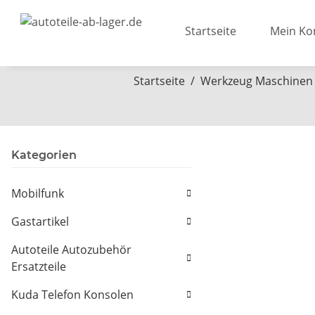
Startseite
Mein Ko
Startseite
Werkzeug Maschinen
Kategorien
Mobilfunk
Gastartikel
Autoteile Autozubehör
Ersatzteile
Kuda Telefon Konsolen