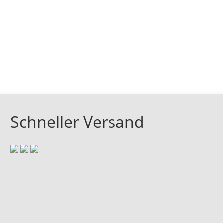
Schneller Versand