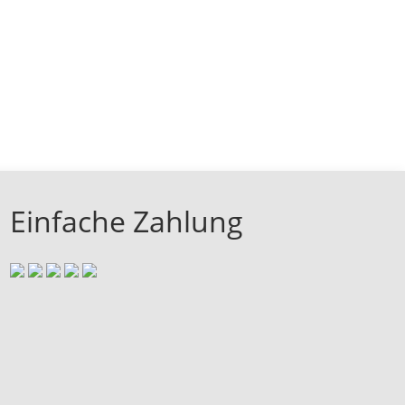
Einfache Zahlung