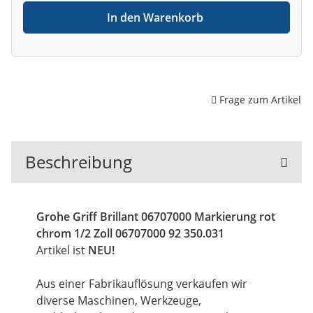
In den Warenkorb
Frage zum Artikel
Beschreibung
Grohe Griff Brillant 06707000 Markierung rot
chrom 1/2 Zoll 06707000 92 350.031
Artikel ist
NEU!
Aus einer Fabrikauflösung verkaufen wir
diverse Maschinen, Werkzeuge,