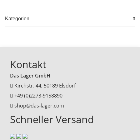
Kategorien
Kontakt
Das Lager GmbH
Kirchstr. 44, 50189 Elsdorf
+49 (0)2273-9158890
shop@das-lager.com
Schneller Versand