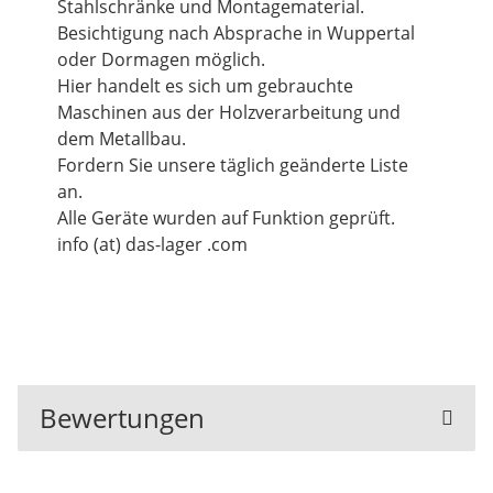
Stahlschränke und Montagematerial.
Besichtigung nach Absprache in Wuppertal
oder Dormagen möglich.
Hier handelt es sich um gebrauchte
Maschinen aus der Holzverarbeitung und
dem Metallbau.
Fordern Sie unsere täglich geänderte Liste
an.
Alle Geräte wurden auf Funktion geprüft.
info (at) das-lager .com
Bewertungen