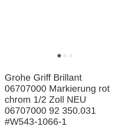
Grohe Griff Brillant
06707000 Markierung rot
chrom 1/2 Zoll NEU
06707000 92 350.031
#W543-1066-1