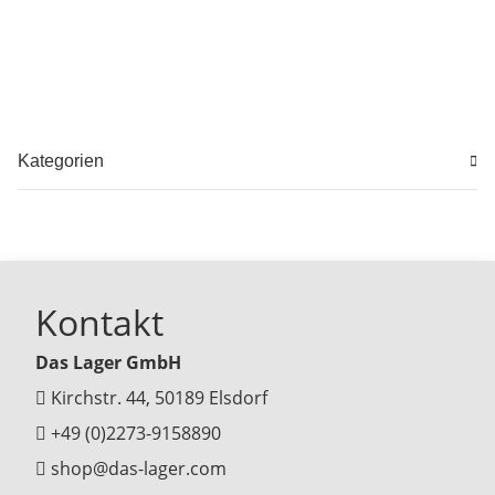
Kategorien
Kontakt
Das Lager GmbH
Kirchstr. 44, 50189 Elsdorf
+49 (0)2273-9158890
shop@das-lager.com