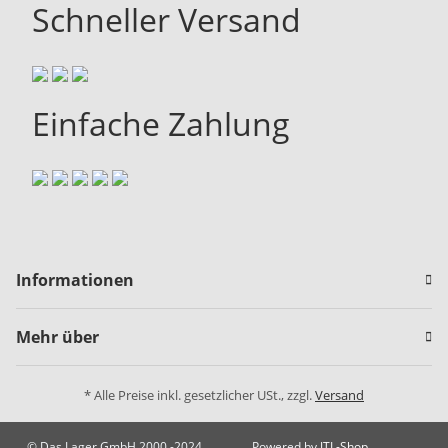
Schneller Versand
Einfache Zahlung
Informationen
Mehr über
* Alle Preise inkl. gesetzlicher USt., zzgl.
Versand
© Das Lager GmbH 2000 -2024
Powered by
JTL-Shop