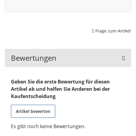
Frage zum Artikel
Bewertungen
Geben Sie die erste Bewertung für diesen
Artikel ab und helfen Sie Anderen bei der
Kaufentscheidung
Artikel bewerten
Es gibt noch keine Bewertungen.