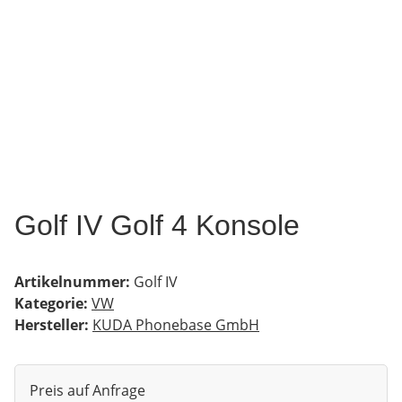
Golf IV Golf 4 Konsole
Artikelnummer:
Golf IV
Kategorie:
VW
Hersteller:
KUDA Phonebase GmbH
Preis auf Anfrage