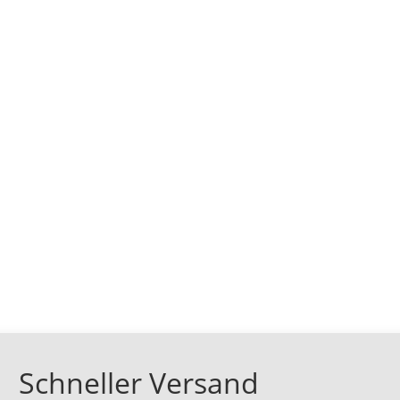
Schneller Versand