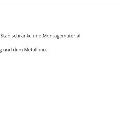
, Stahlschränke und Montagematerial.
ng und dem Metallbau.