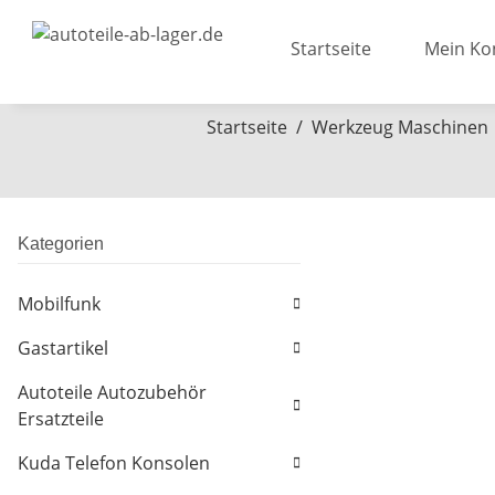
Startseite
Mein Ko
Startseite
Werkzeug Maschinen
Kategorien
Mobilfunk
Gastartikel
Autoteile Autozubehör
Ersatzteile
Kuda Telefon Konsolen