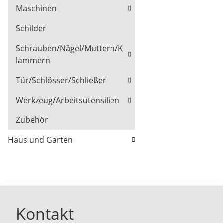
Maschinen
Schilder
Schrauben/Nägel/Muttern/K
lammern
Tür/Schlösser/Schließer
Werkzeug/Arbeitsutensilien
Zubehör
Haus und Garten
Kontakt