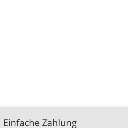
Einfache Zahlung