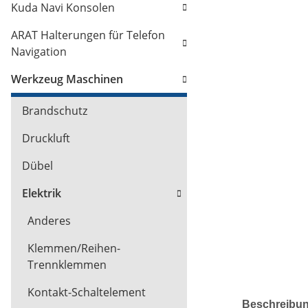
Kuda Navi Konsolen
ARAT Halterungen für Telefon
Navigation
Werkzeug Maschinen
Brandschutz
Druckluft
Dübel
Elektrik
Anderes
Klemmen/Reihen-
Trennklemmen
Kontakt-Schaltelement
Beschreibu