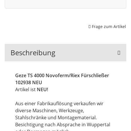
Frage zum Artikel
Beschreibung
Geze TS 4000 Novoferm/Riex Fürschließer
102938 NEU
Artikel ist
NEU!
Aus einer Fabrikauflösung verkaufen wir
diverse Maschinen, Werkzeuge,
Stahlschränke und Montagematerial.
Besichtigung nach Absprache in Wuppertal