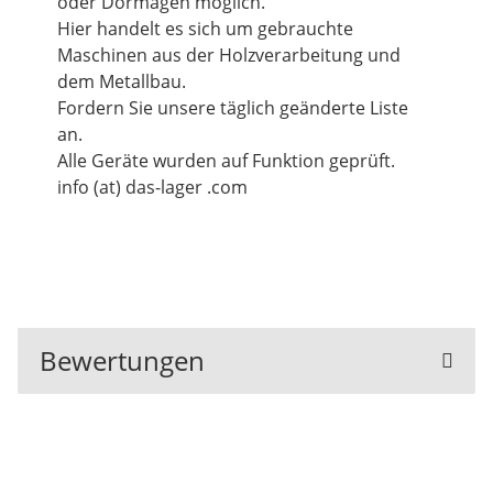
oder Dormagen möglich.
Hier handelt es sich um gebrauchte
Maschinen aus der Holzverarbeitung und
dem Metallbau.
Fordern Sie unsere täglich geänderte Liste
an.
Alle Geräte wurden auf Funktion geprüft.
info (at) das-lager .com
Bewertungen