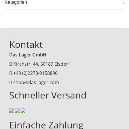
Kategorien
Kontakt
Das Lager GmbH
Kirchstr. 44, 50189 Elsdorf
+49 (0)2273-9158890
shop@das-lager.com
Schneller Versand
Einfache Zahlung