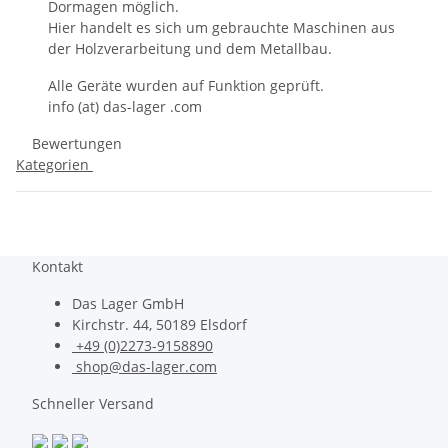
Dormagen möglich.
Hier handelt es sich um gebrauchte Maschinen aus
der Holzverarbeitung und dem Metallbau.
Alle Geräte wurden auf Funktion geprüft.
info (at) das-lager .com
Bewertungen
Kategorien
Kontakt
Das Lager GmbH
Kirchstr. 44, 50189 Elsdorf
+49 (0)2273-9158890
shop@das-lager.com
Schneller Versand