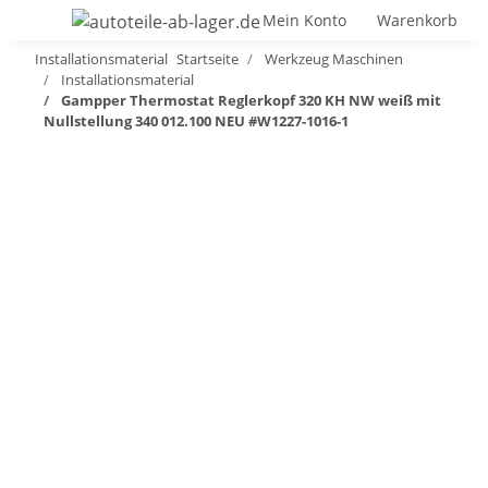
Mein Konto
Warenkorb
Installationsmaterial
Startseite
Werkzeug Maschinen
Installationsmaterial
Gampper Thermostat Reglerkopf 320 KH NW weiß mit
Nullstellung 340 012.100 NEU #W1227-1016-1