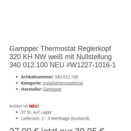
Gampper Thermostat Reglerkopf
320 KH NW weiß mit Nullstellung
340 012.100 NEU #W1227-1016-1
Artikelnummer:
340 012.100
Kategorie:
Installationsmaterial
Hersteller:
Gampper
Artikel ist
NEU!
37 St. Auf Lager
Lieferzeit:
2 - 3 Werktage
(Ausland)