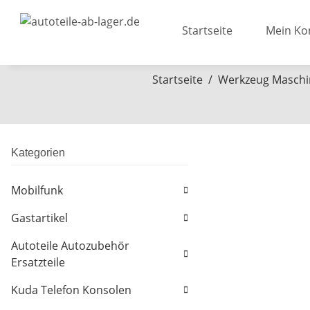
Startseite
Mein Ko
Startseite
Werkzeug Maschi
Kategorien
Mobilfunk
Gastartikel
Autoteile Autozubehör
Ersatzteile
Kuda Telefon Konsolen