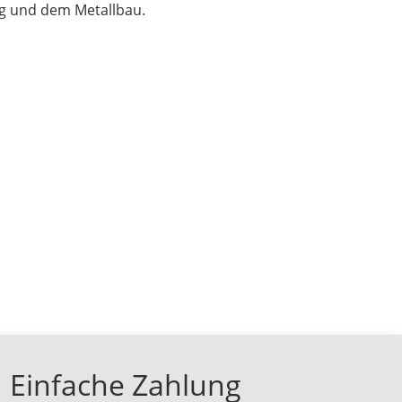
ng und dem Metallbau.
Einfache Zahlung