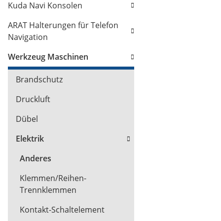
Kuda Navi Konsolen
ARAT Halterungen für Telefon
Navigation
Werkzeug Maschinen
Brandschutz
Druckluft
Dübel
Elektrik
Anderes
Klemmen/Reihen-
Trennklemmen
Kontakt-Schaltelement