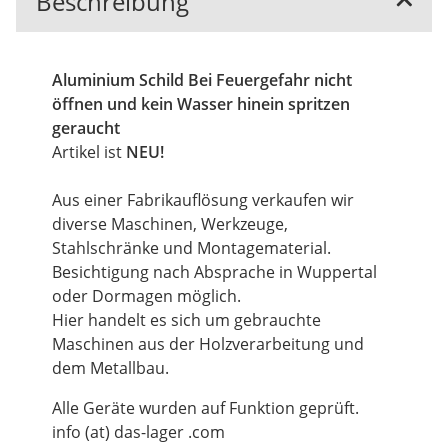
Beschreibung
Aluminium Schild Bei Feuergefahr nicht
öffnen und kein Wasser hinein spritzen
geraucht
Artikel ist
NEU!
Aus einer Fabrikauflösung verkaufen wir
diverse Maschinen, Werkzeuge,
Stahlschränke und Montagematerial.
Besichtigung nach Absprache in Wuppertal
oder Dormagen möglich.
Hier handelt es sich um gebrauchte
Maschinen aus der Holzverarbeitung und
dem Metallbau.
Alle Geräte wurden auf Funktion geprüft.
info (at) das-lager .com