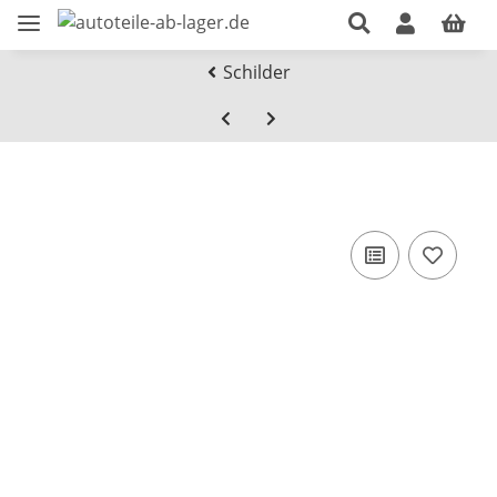
Schilder