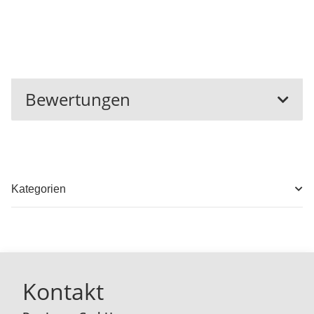
Bewertungen
Kategorien
Kontakt