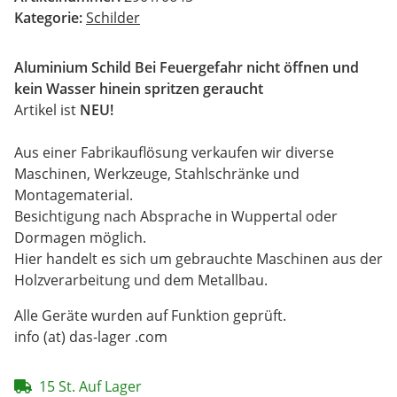
Kategorie:
Schilder
Aluminium Schild Bei Feuergefahr nicht öffnen und
kein Wasser hinein spritzen geraucht
Artikel ist
NEU!
Aus einer Fabrikauflösung verkaufen wir diverse
Maschinen, Werkzeuge, Stahlschränke und
Montagematerial.
Besichtigung nach Absprache in Wuppertal oder
Dormagen möglich.
Hier handelt es sich um gebrauchte Maschinen aus der
Holzverarbeitung und dem Metallbau.
Alle Geräte wurden auf Funktion geprüft.
info (at) das-lager .com
15 St. Auf Lager