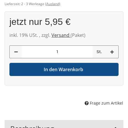
Lieferzeit:
2 - 3 Werktage
(Ausland)
jetzt nur
5,95 €
inkl. 19% USt. , zzgl.
Versand
(Paket)
St.
In den Warenkorb
Frage zum Artikel