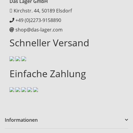
Das Lager GmbH
Kirchstr. 44, 50189 Elsdorf
+49 (0)2273-9158890
shop@das-lager.com
Schneller Versand
Einfache Zahlung
Informationen