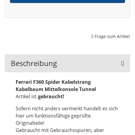
Frage zum Artikel
Beschreibung
Ferrari F360 Spider Kabelstrang
Kabelbaum Mittelkonsole Tunnel
Artikel ist
gebraucht!
Sofern nicht anders vermerkt handelt es sich
hier um funktionsfähige geprüfte
Originalteile!
Gebraucht mit Gebrauchsspuren, aber