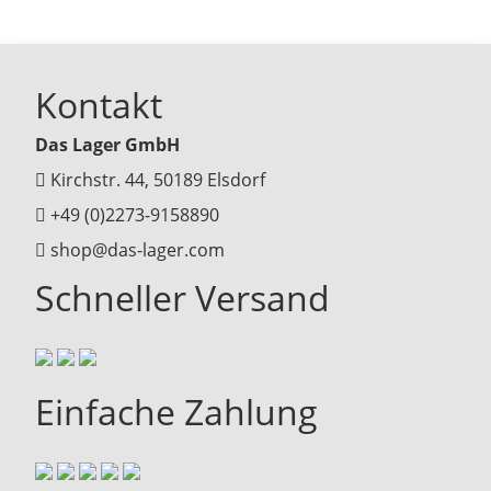
Kontakt
Das Lager GmbH
Kirchstr. 44, 50189 Elsdorf
+49 (0)2273-9158890
shop@das-lager.com
Schneller Versand
Einfache Zahlung