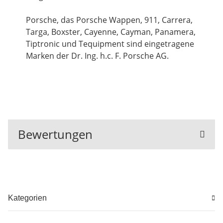
Porsche, das Porsche Wappen, 911, Carrera,
Targa, Boxster, Cayenne, Cayman, Panamera,
Tiptronic und Tequipment sind eingetragene
Marken der Dr. Ing. h.c. F. Porsche AG.
Bewertungen
Kategorien