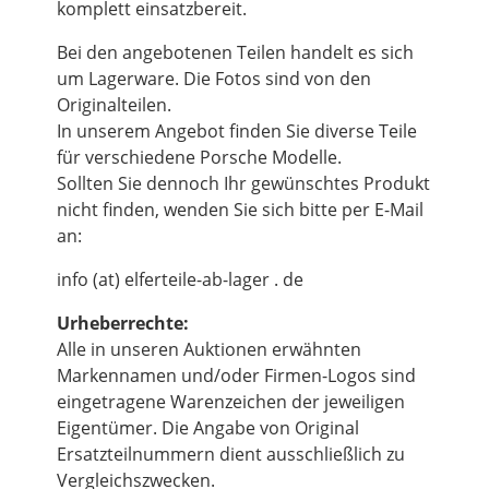
komplett einsatzbereit.
Bei den angebotenen Teilen handelt es sich
um Lagerware. Die Fotos sind von den
Originalteilen.
In unserem Angebot finden Sie diverse Teile
für verschiedene Porsche Modelle.
Sollten Sie dennoch Ihr gewünschtes Produkt
nicht finden, wenden Sie sich bitte per E-Mail
an:
info (at) elferteile-ab-lager . de
Urheberrechte:
Alle in unseren Auktionen erwähnten
Markennamen und/oder Firmen-Logos sind
eingetragene Warenzeichen der jeweiligen
Eigentümer. Die Angabe von Original
Ersatzteilnummern dient ausschließlich zu
Vergleichszwecken.