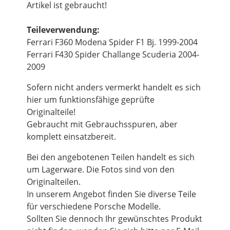
Artikel ist gebraucht!
Teileverwendung:
Ferrari F360 Modena Spider F1 Bj. 1999-2004
Ferrari F430 Spider Challange Scuderia 2004-
2009
Sofern nicht anders vermerkt handelt es sich
hier um funktionsfähige geprüfte
Originalteile!
Gebraucht mit Gebrauchsspuren, aber
komplett einsatzbereit.
Bei den angebotenen Teilen handelt es sich
um Lagerware. Die Fotos sind von den
Originalteilen.
In unserem Angebot finden Sie diverse Teile
für verschiedene Porsche Modelle.
Sollten Sie dennoch Ihr gewünschtes Produkt