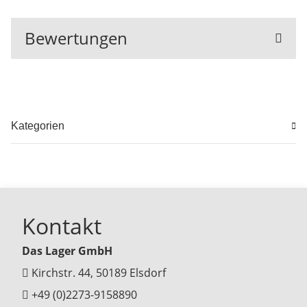
Bewertungen
Kategorien
Kontakt
Das Lager GmbH
Kirchstr. 44, 50189 Elsdorf
+49 (0)2273-9158890