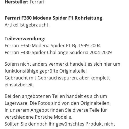
Hersteller:
Ferrari
Ferrari F360 Modena Spider F1 Rohrleitung
Artikel ist gebraucht!
Teileverwendung:
Ferrari F360 Modena Spider F1 Bj. 1999-2004
Ferrari F430 Spider Challange Scuderia 2004-2009
Sofern nicht anders vermerkt handelt es sich hier um
funktionsfähige geprüfte Originalteile!
Gebraucht mit Gebrauchsspuren, aber komplett
einsatzbereit.
Bei den angebotenen Teilen handelt es sich um
Lagerware. Die Fotos sind von den Originalteilen.
In unserem Angebot finden Sie diverse Teile für
verschiedene Porsche Modelle.
Sollten Sie dennoch Ihr gewünschtes Produkt nicht