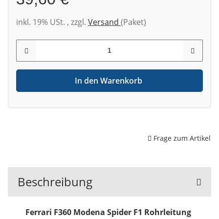
inkl. 19% USt. , zzgl.
Versand
(Paket)
In den Warenkorb
Frage zum Artikel
Beschreibung
Ferrari F360 Modena Spider F1 Rohrleitung