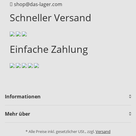
shop@das-lager.com
Schneller Versand
Einfache Zahlung
Informationen
Mehr über
* Alle Preise inkl. gesetzlicher USt., zzgl.
Versand