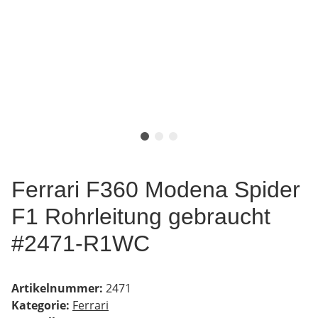
Ferrari F360 Modena Spider
F1 Rohrleitung gebraucht
#2471-R1WC
Artikelnummer:
2471
Kategorie:
Ferrari