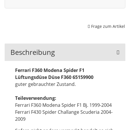
Frage zum Artikel
Beschreibung
Ferrari F360 Modena Spider F1
Lüftungsdüse Düse F360 65159900
guter gebrauchter Zustand.
Teileverwendung:
Ferrari F360 Modena Spider F1 Bj. 1999-2004
Ferrari F430 Spider Challange Scuderia 2004-
2009