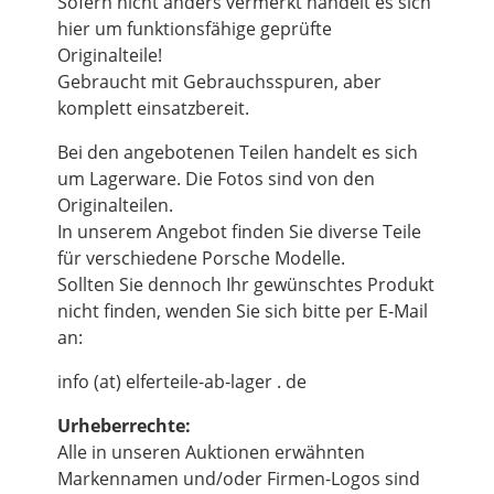
Sofern nicht anders vermerkt handelt es sich
hier um funktionsfähige geprüfte
Originalteile!
Gebraucht mit Gebrauchsspuren, aber
komplett einsatzbereit.
Bei den angebotenen Teilen handelt es sich
um Lagerware. Die Fotos sind von den
Originalteilen.
In unserem Angebot finden Sie diverse Teile
für verschiedene Porsche Modelle.
Sollten Sie dennoch Ihr gewünschtes Produkt
nicht finden, wenden Sie sich bitte per E-Mail
an:
info (at) elferteile-ab-lager . de
Urheberrechte:
Alle in unseren Auktionen erwähnten
Markennamen und/oder Firmen-Logos sind