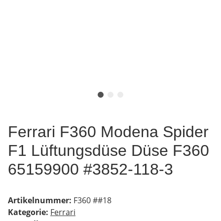
Ferrari F360 Modena Spider
F1 Lüftungsdüse Düse F360
65159900 #3852-118-3
Artikelnummer:
F360 ##18
Kategorie:
Ferrari