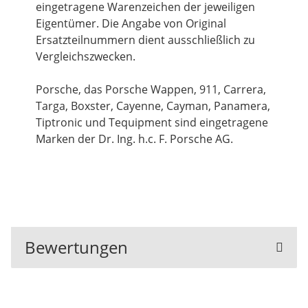
eingetragene Warenzeichen der jeweiligen
Eigentümer. Die Angabe von Original
Ersatzteilnummern dient ausschließlich zu
Vergleichszwecken.
Porsche, das Porsche Wappen, 911, Carrera,
Targa, Boxster, Cayenne, Cayman, Panamera,
Tiptronic und Tequipment sind eingetragene
Marken der Dr. Ing. h.c. F. Porsche AG.
Bewertungen