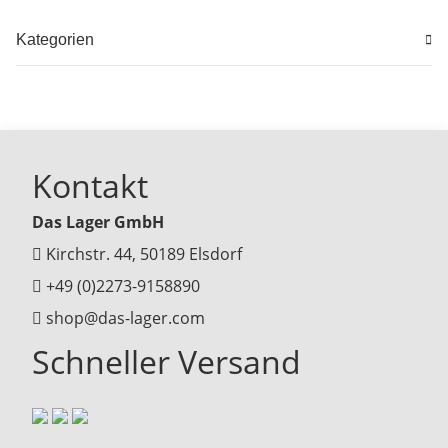
Kategorien
Kontakt
Das Lager GmbH
Kirchstr. 44, 50189 Elsdorf
+49 (0)2273-9158890
shop@das-lager.com
Schneller Versand