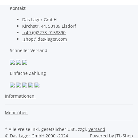
Kontakt
Das Lager GmbH
Kirchstr. 44, 50189 Elsdorf
+49 (0)2273-9158890
shop@das-lager.com
Schneller Versand
Einfache Zahlung
Informationen
Mehr über
* Alle Preise inkl. gesetzlicher USt., zzgl.
Versand
© Das Lager GmbH 2000 -2024
Powered by
JTL-Shop