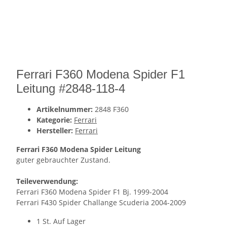
Ferrari F360 Modena Spider F1
Leitung #2848-118-4
Artikelnummer:
2848 F360
Kategorie:
Ferrari
Hersteller:
Ferrari
Ferrari F360 Modena Spider Leitung
guter gebrauchter Zustand.
Teileverwendung:
Ferrari F360 Modena Spider F1 Bj. 1999-2004
Ferrari F430 Spider Challange Scuderia 2004-2009
1 St. Auf Lager