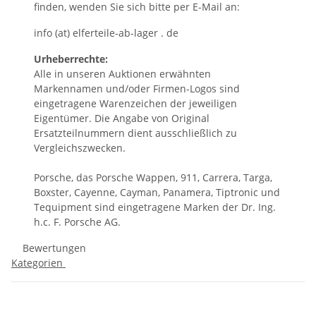
finden, wenden Sie sich bitte per E-Mail an:
info (at) elferteile-ab-lager . de
Urheberrechte:
Alle in unseren Auktionen erwähnten
Markennamen und/oder Firmen-Logos sind
eingetragene Warenzeichen der jeweiligen
Eigentümer. Die Angabe von Original
Ersatzteilnummern dient ausschließlich zu
Vergleichszwecken.
Porsche, das Porsche Wappen, 911, Carrera, Targa,
Boxster, Cayenne, Cayman, Panamera, Tiptronic und
Tequipment sind eingetragene Marken der Dr. Ing.
h.c. F. Porsche AG.
Bewertungen
Kategorien