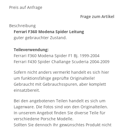
Preis auf Anfrage
Frage zum Artikel
Beschreibung
Ferrari F360 Modena Spider Leitung
guter gebrauchter Zustand.
Teileverwendung:
Ferrari F360 Modena Spider F1 Bj. 1999-2004
Ferrari F430 Spider Challange Scuderia 2004-2009
Sofern nicht anders vermerkt handelt es sich hier
um funktionsfähige geprüfte Originalteile!
Gebraucht mit Gebrauchsspuren, aber komplett
einsatzbereit.
Bei den angebotenen Teilen handelt es sich um
Lagerware. Die Fotos sind von den Originalteilen.
In unserem Angebot finden Sie diverse Teile für
verschiedene Porsche Modelle.
Sollten Sie dennoch Ihr gewünschtes Produkt nicht