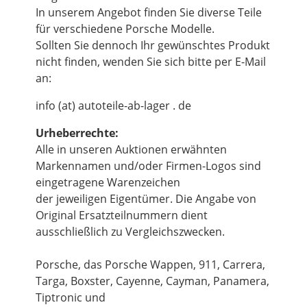
In unserem Angebot finden Sie diverse Teile
für verschiedene Porsche Modelle.
Sollten Sie dennoch Ihr gewünschtes Produkt
nicht finden, wenden Sie sich bitte per E-Mail
an:
info (at) autoteile-ab-lager . de
Urheberrechte:
Alle in unseren Auktionen erwähnten
Markennamen und/oder Firmen-Logos sind
eingetragene Warenzeichen
der jeweiligen Eigentümer. Die Angabe von
Original Ersatzteilnummern dient
ausschließlich zu Vergleichszwecken.
Porsche, das Porsche Wappen, 911, Carrera,
Targa, Boxster, Cayenne, Cayman, Panamera,
Tiptronic und