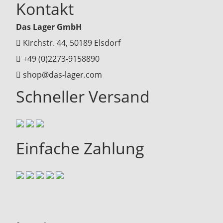
Kontakt
Das Lager GmbH
Kirchstr. 44, 50189 Elsdorf
+49 (0)2273-9158890
shop@das-lager.com
Schneller Versand
Einfache Zahlung