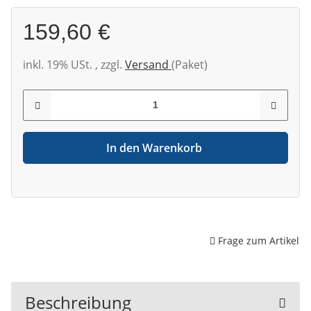
159,60 €
inkl. 19% USt. , zzgl.
Versand
(Paket)
In den Warenkorb
Frage zum Artikel
Beschreibung