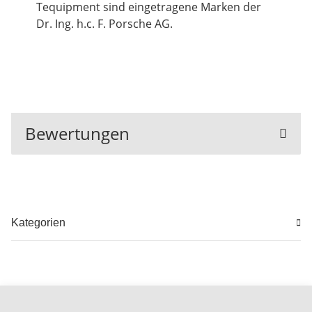
Tequipment sind eingetragene Marken der
Dr. Ing. h.c. F. Porsche AG.
Bewertungen
Kategorien