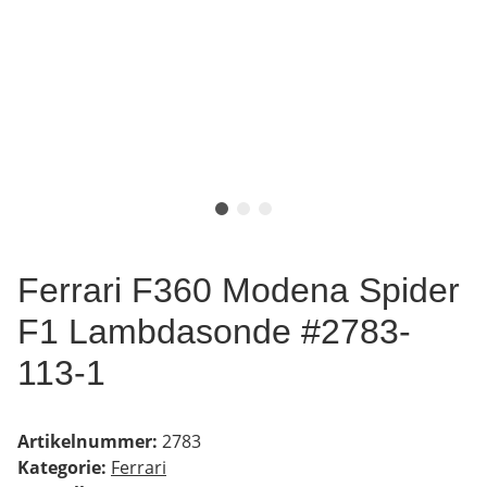
Ferrari F360 Modena Spider
F1 Lambdasonde #2783-
113-1
Artikelnummer:
2783
Kategorie:
Ferrari