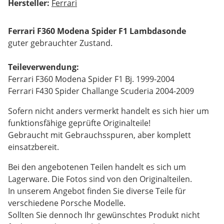
Hersteller:
Ferrari
Ferrari F360 Modena Spider F1 Lambdasonde
guter gebrauchter Zustand.
Teileverwendung:
Ferrari F360 Modena Spider F1 Bj. 1999-2004
Ferrari F430 Spider Challange Scuderia 2004-2009
Sofern nicht anders vermerkt handelt es sich hier um
funktionsfähige geprüfte Originalteile!
Gebraucht mit Gebrauchsspuren, aber komplett
einsatzbereit.
Bei den angebotenen Teilen handelt es sich um
Lagerware. Die Fotos sind von den Originalteilen.
In unserem Angebot finden Sie diverse Teile für
verschiedene Porsche Modelle.
Sollten Sie dennoch Ihr gewünschtes Produkt nicht