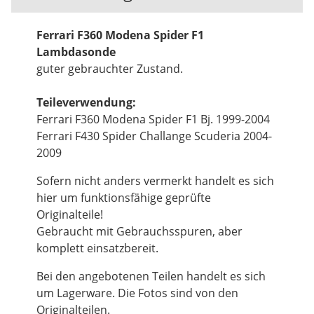
Ferrari F360 Modena Spider F1
Lambdasonde
guter gebrauchter Zustand.
Teileverwendung:
Ferrari F360 Modena Spider F1 Bj. 1999-2004
Ferrari F430 Spider Challange Scuderia 2004-
2009
Sofern nicht anders vermerkt handelt es sich
hier um funktionsfähige geprüfte
Originalteile!
Gebraucht mit Gebrauchsspuren, aber
komplett einsatzbereit.
Bei den angebotenen Teilen handelt es sich
um Lagerware. Die Fotos sind von den
Originalteilen.