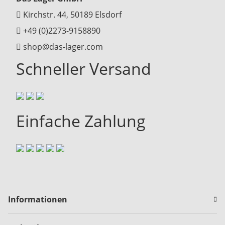
Kirchstr. 44, 50189 Elsdorf
+49 (0)2273-9158890
shop@das-lager.com
Schneller Versand
Einfache Zahlung
Informationen