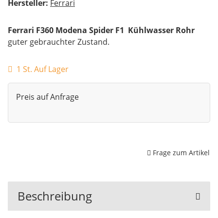
Hersteller:
Ferrari
Ferrari F360 Modena Spider F1 Kühlwasser Rohr
guter gebrauchter Zustand.
1 St. Auf Lager
Preis auf Anfrage
Frage zum Artikel
Beschreibung