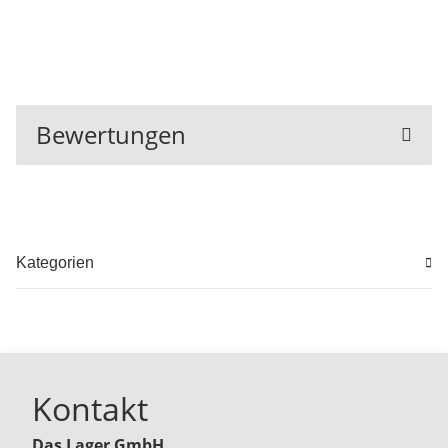
Bewertungen
Kategorien
Kontakt
Das Lager GmbH