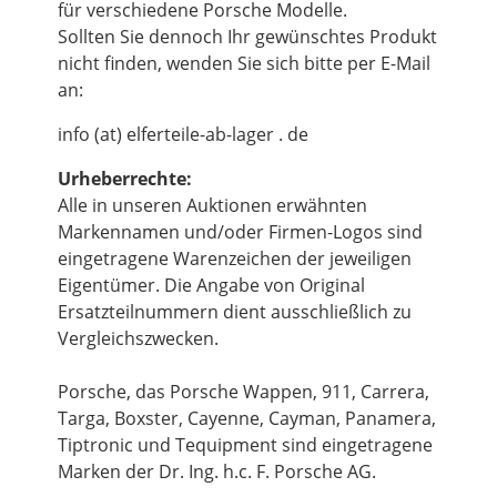
für verschiedene Porsche Modelle.
Sollten Sie dennoch Ihr gewünschtes Produkt
nicht finden, wenden Sie sich bitte per E-Mail
an:
info (at) elferteile-ab-lager . de
Urheberrechte:
Alle in unseren Auktionen erwähnten
Markennamen und/oder Firmen-Logos sind
eingetragene Warenzeichen der jeweiligen
Eigentümer. Die Angabe von Original
Ersatzteilnummern dient ausschließlich zu
Vergleichszwecken.
Porsche, das Porsche Wappen, 911, Carrera,
Targa, Boxster, Cayenne, Cayman, Panamera,
Tiptronic und Tequipment sind eingetragene
Marken der Dr. Ing. h.c. F. Porsche AG.