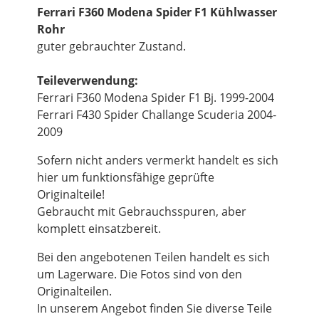
Ferrari F360 Modena Spider F1 Kühlwasser
Rohr
guter gebrauchter Zustand.
Teileverwendung:
Ferrari F360 Modena Spider F1 Bj. 1999-2004
Ferrari F430 Spider Challange Scuderia 2004-
2009
Sofern nicht anders vermerkt handelt es sich
hier um funktionsfähige geprüfte
Originalteile!
Gebraucht mit Gebrauchsspuren, aber
komplett einsatzbereit.
Bei den angebotenen Teilen handelt es sich
um Lagerware. Die Fotos sind von den
Originalteilen.
In unserem Angebot finden Sie diverse Teile