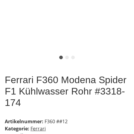
Ferrari F360 Modena Spider
F1 Kühlwasser Rohr #3318-
174
Artikelnummer:
F360 ##12
Kategorie:
Ferrari