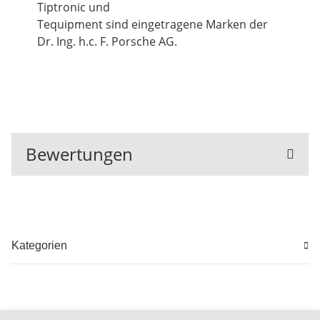
Tiptronic und
Tequipment sind eingetragene Marken der
Dr. Ing. h.c. F. Porsche AG.
Bewertungen
Kategorien