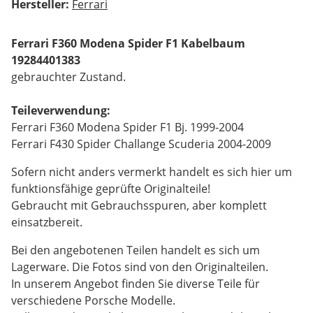
Hersteller:
Ferrari
Ferrari F360 Modena Spider F1 Kabelbaum
19284401383
gebrauchter Zustand.
Teileverwendung:
Ferrari F360 Modena Spider F1 Bj. 1999-2004
Ferrari F430 Spider Challange Scuderia 2004-2009
Sofern nicht anders vermerkt handelt es sich hier um
funktionsfähige geprüfte Originalteile!
Gebraucht mit Gebrauchsspuren, aber komplett
einsatzbereit.
Bei den angebotenen Teilen handelt es sich um
Lagerware. Die Fotos sind von den Originalteilen.
In unserem Angebot finden Sie diverse Teile für
verschiedene Porsche Modelle.