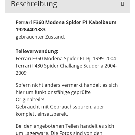
Beschreibung
Ferrari F360 Modena Spider F1 Kabelbaum
19284401383
gebrauchter Zustand.
Teileverwendung:
Ferrari F360 Modena Spider F1 Bj. 1999-2004
Ferrari F430 Spider Challange Scuderia 2004-
2009
Sofern nicht anders vermerkt handelt es sich
hier um funktionsfähige geprüfte
Originalteile!
Gebraucht mit Gebrauchsspuren, aber
komplett einsatzbereit.
Bei den angebotenen Teilen handelt es sich
um Lagerware. Die Fotos sind von den