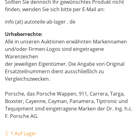
Sollten Sie dennoch Ihr gewünschtes Produkt nicht
finden, wenden Sie sich bitte per E-Mail an:
info (at) autoteile-ab-lager . de
Urheberrechte:
Alle in unseren Auktionen erwähnten Markennamen
und/oder Firmen-Logos sind eingetragene
Warenzeichen
der jeweiligen Eigentümer. Die Angabe von Original
Ersatzteilnummern dient ausschließlich zu
Vergleichszwecken.
Porsche, das Porsche Wappen, 911, Carrera, Targa,
Boxster, Cayenne, Cayman, Panamera, Tiptronic und
Tequipment sind eingetragene Marken der Dr. Ing. h.c.
F. Porsche AG.
1 Auf Lager