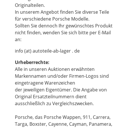
Originalteilen.
In unserem Angebot finden Sie diverse Teile
für verschiedene Porsche Modelle.
Sollten Sie dennoch Ihr gewünschtes Produkt
nicht finden, wenden Sie sich bitte per E-Mail
an:
info (at) autoteile-ab-lager . de
Urheberrechte:
Alle in unseren Auktionen erwähnten
Markennamen und/oder Firmen-Logos sind
eingetragene Warenzeichen
der jeweiligen Eigentümer. Die Angabe von
Original Ersatzteilnummern dient
ausschließlich zu Vergleichszwecken.
Porsche, das Porsche Wappen, 911, Carrera,
Targa, Boxster, Cayenne, Cayman, Panamera,