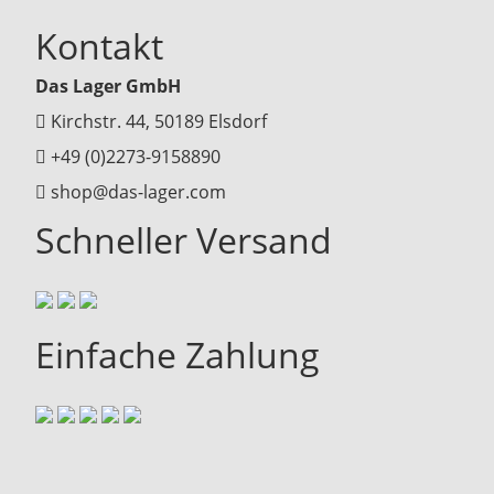
Kontakt
Das Lager GmbH
Kirchstr. 44, 50189 Elsdorf
+49 (0)2273-9158890
shop@das-lager.com
Schneller Versand
Einfache Zahlung