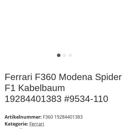
Ferrari F360 Modena Spider
F1 Kabelbaum
19284401383 #9534-110
Artikelnummer:
F360 19284401383
Kategorie:
Ferrari