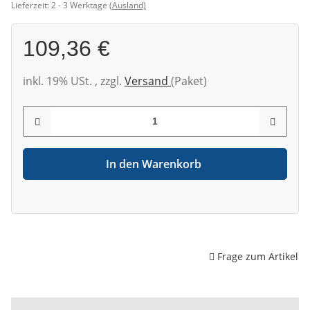
Lieferzeit:
2 - 3 Werktage
(Ausland)
109,36 €
inkl. 19% USt. , zzgl.
Versand
(Paket)
In den Warenkorb
Frage zum Artikel