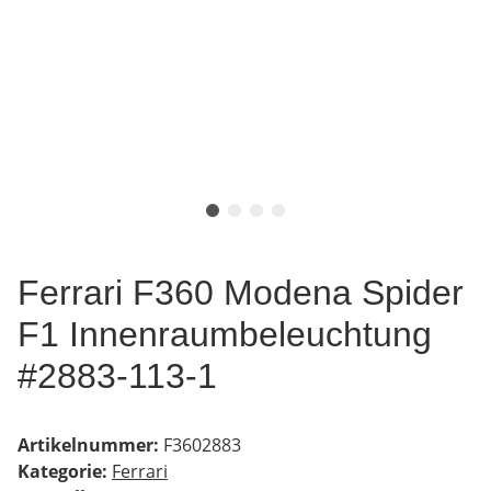
Ferrari F360 Modena Spider
F1 Innenraumbeleuchtung
#2883-113-1
Artikelnummer:
F3602883
Kategorie:
Ferrari