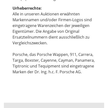
Urheberrechte:
Alle in unseren Auktionen erwähnten
Markennamen und/oder Firmen-Logos sind
eingetragene Warenzeichen der jeweiligen
Eigentümer. Die Angabe von Original
Ersatzteilnummern dient ausschließlich zu
Vergleichszwecken.
Porsche, das Porsche Wappen, 911, Carrera,
Targa, Boxster, Cayenne, Cayman, Panamera,
Tiptronic und Tequipment sind eingetragene
Marken der Dr. Ing. h.c. F. Porsche AG.