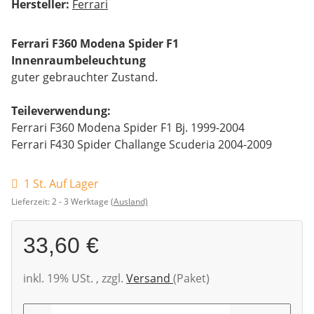
Hersteller:
Ferrari
Ferrari F360 Modena Spider F1
Innenraumbeleuchtung
guter gebrauchter Zustand.
Teileverwendung:
Ferrari F360 Modena Spider F1 Bj. 1999-2004
Ferrari F430 Spider Challange Scuderia 2004-2009
1 St. Auf Lager
Lieferzeit:
2 - 3 Werktage
(Ausland)
33,60 €
inkl. 19% USt. , zzgl.
Versand
(Paket)