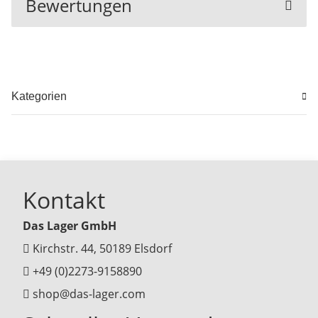
Bewertungen
Kategorien
Kontakt
Das Lager GmbH
Kirchstr. 44, 50189 Elsdorf
+49 (0)2273-9158890
shop@das-lager.com