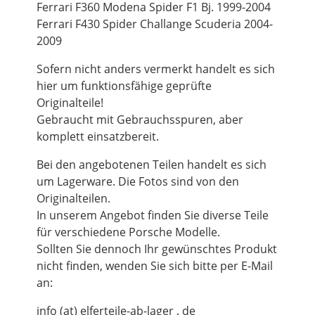
Ferrari F360 Modena Spider F1 Bj. 1999-2004
Ferrari F430 Spider Challange Scuderia 2004-
2009
Sofern nicht anders vermerkt handelt es sich
hier um funktionsfähige geprüfte
Originalteile!
Gebraucht mit Gebrauchsspuren, aber
komplett einsatzbereit.
Bei den angebotenen Teilen handelt es sich
um Lagerware. Die Fotos sind von den
Originalteilen.
In unserem Angebot finden Sie diverse Teile
für verschiedene Porsche Modelle.
Sollten Sie dennoch Ihr gewünschtes Produkt
nicht finden, wenden Sie sich bitte per E-Mail
an:
info (at) elferteile-ab-lager . de