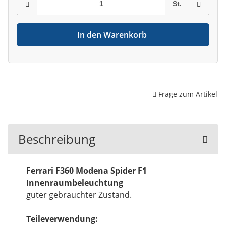
St.
In den Warenkorb
Frage zum Artikel
Beschreibung
Ferrari F360 Modena Spider F1
Innenraumbeleuchtung
guter gebrauchter Zustand.
Teileverwendung: