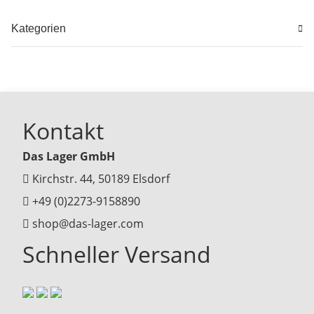
Kategorien
Kontakt
Das Lager GmbH
Kirchstr. 44, 50189 Elsdorf
+49 (0)2273-9158890
shop@das-lager.com
Schneller Versand