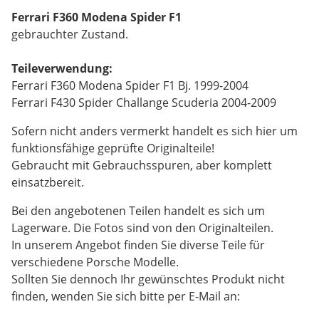
Ferrari F360 Modena Spider F1
gebrauchter Zustand.
Teileverwendung:
Ferrari F360 Modena Spider F1 Bj. 1999-2004
Ferrari F430 Spider Challange Scuderia 2004-2009
Sofern nicht anders vermerkt handelt es sich hier um
funktionsfähige geprüfte Originalteile!
Gebraucht mit Gebrauchsspuren, aber komplett
einsatzbereit.
Bei den angebotenen Teilen handelt es sich um
Lagerware. Die Fotos sind von den Originalteilen.
In unserem Angebot finden Sie diverse Teile für
verschiedene Porsche Modelle.
Sollten Sie dennoch Ihr gewünschtes Produkt nicht
finden, wenden Sie sich bitte per E-Mail an: