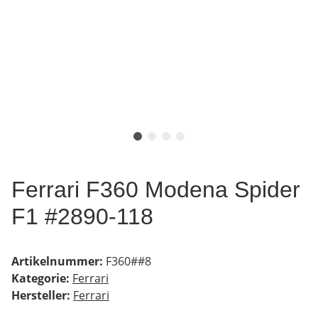
Ferrari F360 Modena Spider
F1 #2890-118
Artikelnummer:
F360##8
Kategorie:
Ferrari
Hersteller:
Ferrari