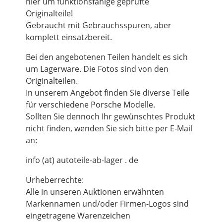
hier um funktionsfähige geprüfte
Originalteile!
Gebraucht mit Gebrauchsspuren, aber
komplett einsatzbereit.
Bei den angebotenen Teilen handelt es sich
um Lagerware. Die Fotos sind von den
Originalteilen.
In unserem Angebot finden Sie diverse Teile
für verschiedene Porsche Modelle.
Sollten Sie dennoch Ihr gewünschtes Produkt
nicht finden, wenden Sie sich bitte per E-Mail
an:
info (at) autoteile-ab-lager . de
Urheberrechte:
Alle in unseren Auktionen erwähnten
Markennamen und/oder Firmen-Logos sind
eingetragene Warenzeichen