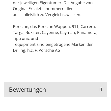
der jeweiligen Eigentümer. Die Angabe von
Original Ersatzteilnummern dient
ausschließlich zu Vergleichszwecken.
Porsche, das Porsche Wappen, 911, Carrera,
Targa, Boxster, Cayenne, Cayman, Panamera,
Tiptronic und
Tequipment sind eingetragene Marken der
Dr. Ing. h.c. F. Porsche AG.
Bewertungen