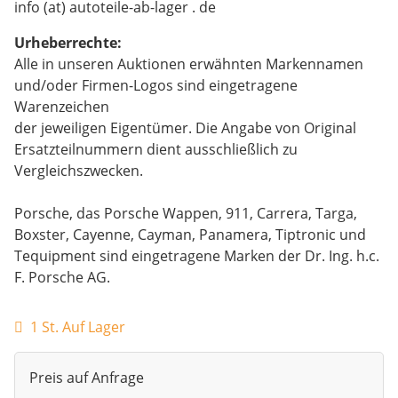
info (at) autoteile-ab-lager . de
Urheberrechte:
Alle in unseren Auktionen erwähnten Markennamen
und/oder Firmen-Logos sind eingetragene
Warenzeichen
der jeweiligen Eigentümer. Die Angabe von Original
Ersatzteilnummern dient ausschließlich zu
Vergleichszwecken.
Porsche, das Porsche Wappen, 911, Carrera, Targa,
Boxster, Cayenne, Cayman, Panamera, Tiptronic und
Tequipment sind eingetragene Marken der Dr. Ing. h.c.
F. Porsche AG.
1 St. Auf Lager
Preis auf Anfrage