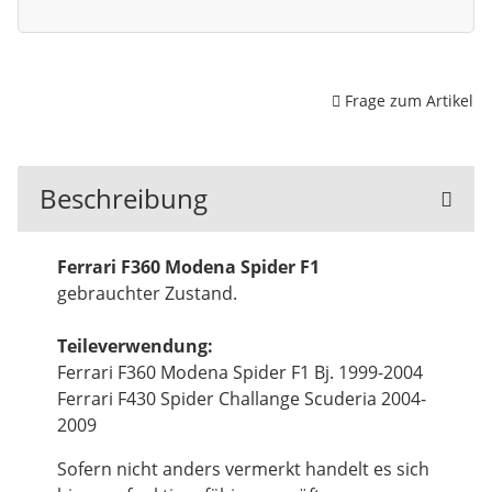
Frage zum Artikel
Beschreibung
Ferrari F360 Modena Spider F1
gebrauchter Zustand.
Teileverwendung:
Ferrari F360 Modena Spider F1 Bj. 1999-2004
Ferrari F430 Spider Challange Scuderia 2004-
2009
Sofern nicht anders vermerkt handelt es sich