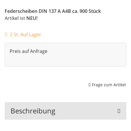
Federscheiben DIN 137 A A4B ca. 900 Stück
Artikel ist
NEU!
2 St. Auf Lager
Preis auf Anfrage
Frage zum Artikel
Beschreibung