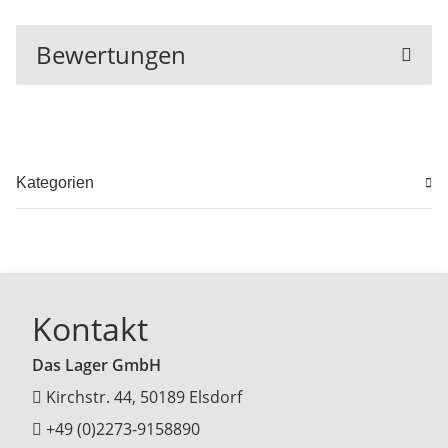
Bewertungen
Kategorien
Kontakt
Das Lager GmbH
Kirchstr. 44, 50189 Elsdorf
+49 (0)2273-9158890