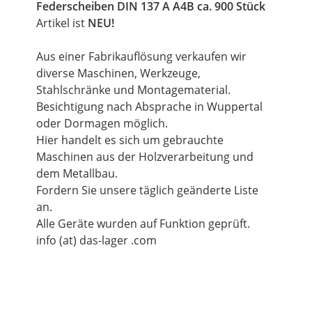
Federscheiben DIN 137 A A4B ca. 900 Stück
Artikel ist
NEU!
Aus einer Fabrikauflösung verkaufen wir
diverse Maschinen, Werkzeuge,
Stahlschränke und Montagematerial.
Besichtigung nach Absprache in Wuppertal
oder Dormagen möglich.
Hier handelt es sich um gebrauchte
Maschinen aus der Holzverarbeitung und
dem Metallbau.
Fordern Sie unsere täglich geänderte Liste
an.
Alle Geräte wurden auf Funktion geprüft.
info (at) das-lager .com