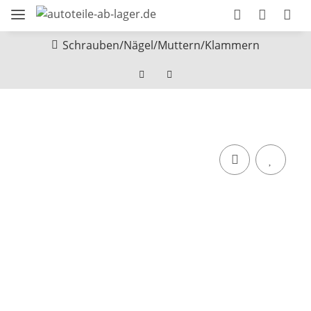
Schrauben/Nägel/Muttern/Klammern