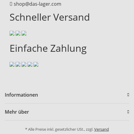
shop@das-lager.com
Schneller Versand
Einfache Zahlung
Informationen
Mehr über
* Alle Preise inkl. gesetzlicher USt., zzgl.
Versand