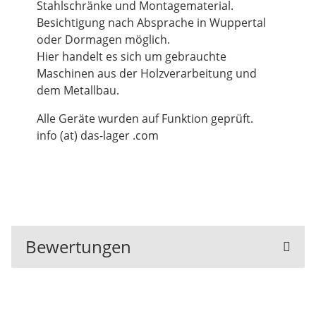
Stahlschränke und Montagematerial.
Besichtigung nach Absprache in Wuppertal
oder Dormagen möglich.
Hier handelt es sich um gebrauchte
Maschinen aus der Holzverarbeitung und
dem Metallbau.
Alle Geräte wurden auf Funktion geprüft.
info (at) das-lager .com
Bewertungen