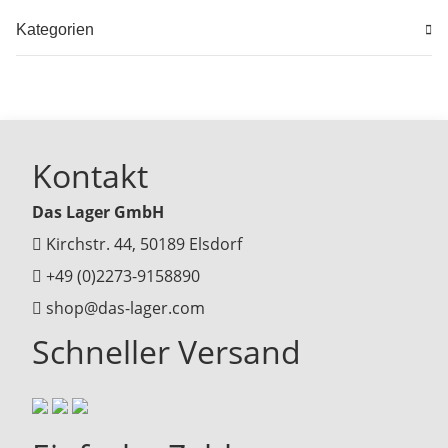
Kategorien
Kontakt
Das Lager GmbH
Kirchstr. 44, 50189 Elsdorf
+49 (0)2273-9158890
shop@das-lager.com
Schneller Versand