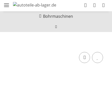
Bohrmaschinen