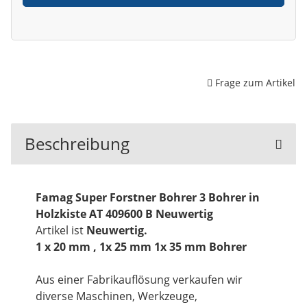
Frage zum Artikel
Beschreibung
Famag Super Forstner Bohrer 3 Bohrer in
Holzkiste AT 409600 B Neuwertig
Artikel ist
Neuwertig.
1 x 20 mm , 1x 25 mm 1x 35 mm Bohrer
Aus einer Fabrikauflösung verkaufen wir
diverse Maschinen, Werkzeuge,