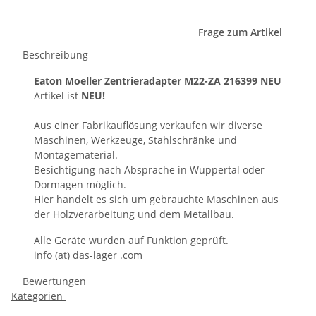
Frage zum Artikel
Beschreibung
Eaton Moeller Zentrieradapter M22-ZA 216399 NEU
Artikel ist
NEU!
Aus einer Fabrikauflösung verkaufen wir diverse
Maschinen, Werkzeuge, Stahlschränke und
Montagematerial.
Besichtigung nach Absprache in Wuppertal oder
Dormagen möglich.
Hier handelt es sich um gebrauchte Maschinen aus
der Holzverarbeitung und dem Metallbau.
Alle Geräte wurden auf Funktion geprüft.
info (at) das-lager .com
Bewertungen
Kategorien