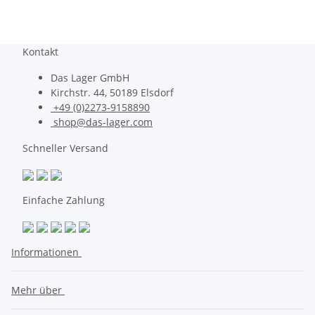
Kontakt
Das Lager GmbH
Kirchstr. 44, 50189 Elsdorf
+49 (0)2273-9158890
shop@das-lager.com
Schneller Versand
Einfache Zahlung
Informationen
Mehr über