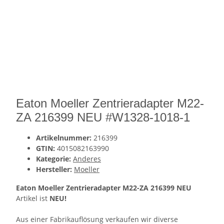
Eaton Moeller Zentrieradapter M22-
ZA 216399 NEU #W1328-1018-1
Artikelnummer:
216399
GTIN:
4015082163990
Kategorie:
Anderes
Hersteller:
Moeller
Eaton Moeller Zentrieradapter M22-ZA 216399 NEU
Artikel ist
NEU!
Aus einer Fabrikauflösung verkaufen wir diverse